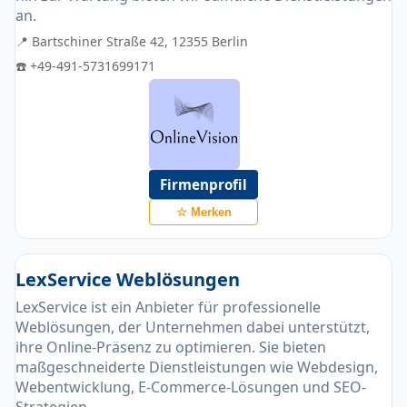
an.
📍 Bartschiner Straße 42, 12355 Berlin
☎️ +49-491-5731699171
Firmenprofil
☆ Merken
LexService Weblösungen
LexService ist ein Anbieter für professionelle
Weblösungen, der Unternehmen dabei unterstützt,
ihre Online-Präsenz zu optimieren. Sie bieten
maßgeschneiderte Dienstleistungen wie Webdesign,
Webentwicklung, E-Commerce-Lösungen und SEO-