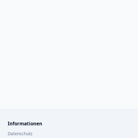
Informationen
Datenschutz