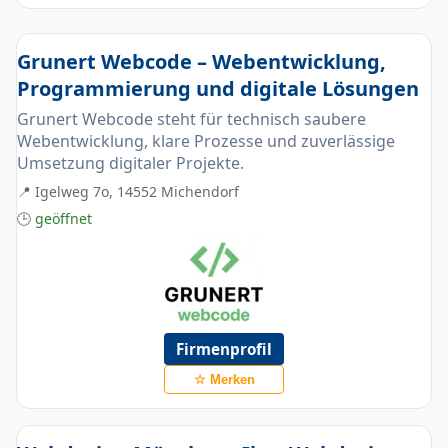
Grunert Webcode – Webentwicklung,
Programmierung und digitale Lösungen
Grunert Webcode steht für technisch saubere
Webentwicklung, klare Prozesse und zuverlässige
Umsetzung digitaler Projekte.
📍 Igelweg 7o, 14552 Michendorf
🕒
geöffnet
Firmenprofil
☆ Merken