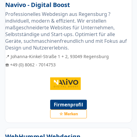
Navivo - Digital Boost
Professionelles Webdesign aus Regensburg ?
individuell, modern & effizient. Wir erstellen
maßgeschneiderte Websites für Unternehmen,
Selbstständige und Start-ups. Optimiert für alle
Geräte, suchmaschinenfreundlich und mit Fokus auf
Design und Nutzererlebnis.
📍 Johanna-Kinkel-Straße 1 + 2, 93049 Regensburg
☎️ +49 (0) 8062 - 7014753
Firmenprofil
☆ Merken
WebHummel Webdesign