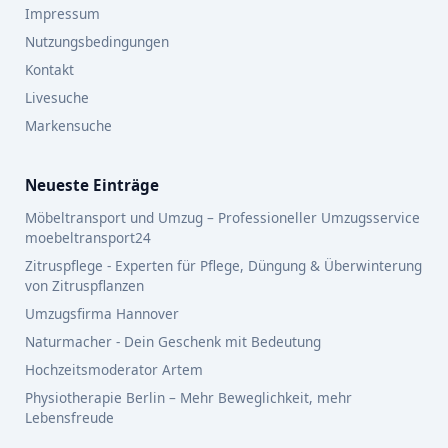
Impressum
Nutzungsbedingungen
Kontakt
Livesuche
Markensuche
Neueste Einträge
Möbeltransport und Umzug – Professioneller Umzugsservice
moebeltransport24
Zitruspflege - Experten für Pflege, Düngung & Überwinterung
von Zitruspflanzen
Umzugsfirma Hannover
Naturmacher - Dein Geschenk mit Bedeutung
Hochzeitsmoderator Artem
Physiotherapie Berlin – Mehr Beweglichkeit, mehr
Lebensfreude