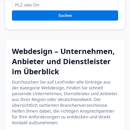
Suchen
Webdesign – Unternehmen,
Anbieter und Dienstleister
im Überblick
Durchsuchen Sie auf LexFinder alle Einträge aus
der Kategorie Webdesign. Finden Sie schnell
passende Unternehmen, Dienstleister und Anbieter
aus Ihrer Region oder deutschlandweit. Die
übersichtlich sortierten Branchenverzeichnisse
helfen Ihnen dabei, die richtigen Ansprechpartner
für Ihre Anforderungen zu entdecken und direkt
Kontakt aufzunehmen.