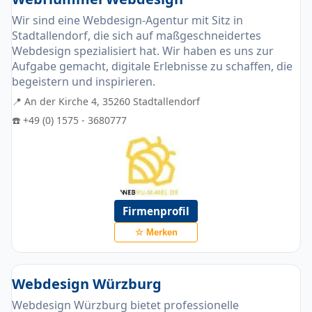
Wir sind eine Webdesign-Agentur mit Sitz in
Stadtallendorf, die sich auf maßgeschneidertes
Webdesign spezialisiert hat. Wir haben es uns zur
Aufgabe gemacht, digitale Erlebnisse zu schaffen, die
begeistern und inspirieren.
📍 An der Kirche 4, 35260 Stadtallendorf
☎️ +49 (0) 1575 - 3680777
Firmenprofil
☆ Merken
Webdesign Würzburg
Webdesign Würzburg bietet professionelle