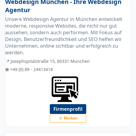
Webdesign München - Ihre Webdesign
Agentur
Unsere Webdesign Agentur in München entwickelt
moderne, responsive Websites, die nicht nur gut
aussehen, sondern auch performen. Mit Fokus auf
Design, Benutzerfreundlichkeit und SEO helfen wir
Unternehmen, online sichtbar und erfolgreich zu
werden.
📍 Josephspitalstraße 15, 80331 München
☎️ +49 (0) 89 - 24413418
Firmenprofil
☆ Merken