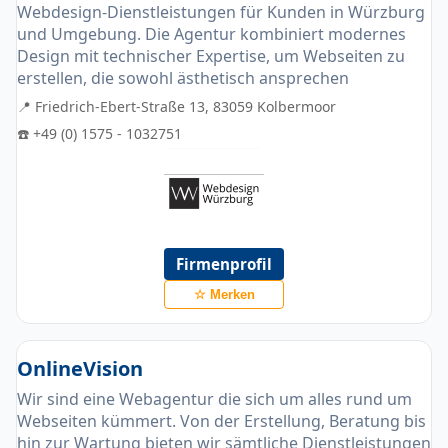
Webdesign-Dienstleistungen für Kunden in Würzburg
und Umgebung. Die Agentur kombiniert modernes
Design mit technischer Expertise, um Webseiten zu
erstellen, die sowohl ästhetisch ansprechen
📍 Friedrich-Ebert-Straße 13, 83059 Kolbermoor
☎️ +49 (0) 1575 - 1032751
Firmenprofil
☆ Merken
OnlineVision
Wir sind eine Webagentur die sich um alles rund um
Webseiten kümmert. Von der Erstellung, Beratung bis
hin zur Wartung bieten wir sämtliche Dienstleistungen