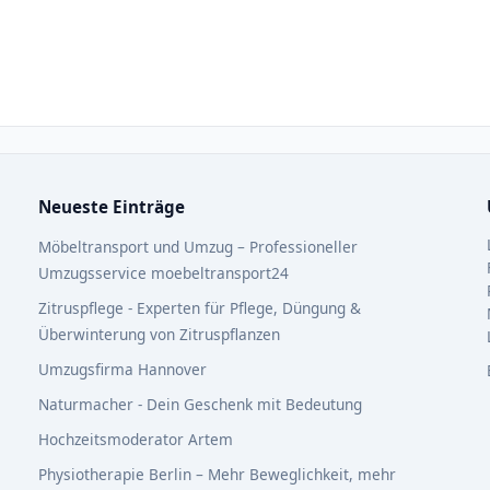
Neueste Einträge
Möbeltransport und Umzug – Professioneller
Umzugsservice moebeltransport24
Zitruspflege - Experten für Pflege, Düngung &
Überwinterung von Zitruspflanzen
Umzugsfirma Hannover
Naturmacher - Dein Geschenk mit Bedeutung
Hochzeitsmoderator Artem
Physiotherapie Berlin – Mehr Beweglichkeit, mehr