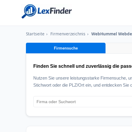
Startseite
›
Firmenverzeichnis
›
WebHummel Webde
Firmensuche
Finden Sie schnell und zuverlässig die pas
Nutzen Sie unsere leistungsstarke Firmensuche, 
Stichwort oder die PLZ/Ort ein, und entdecken Sie d