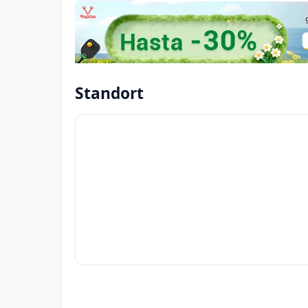
Standort