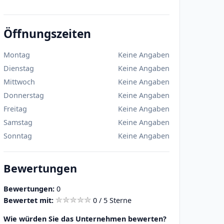
Öffnungszeiten
Montag
Keine Angaben
Dienstag
Keine Angaben
Mittwoch
Keine Angaben
Donnerstag
Keine Angaben
Freitag
Keine Angaben
Samstag
Keine Angaben
Sonntag
Keine Angaben
Bewertungen
Bewertungen:
0
Bewertet mit:
0 / 5 Sterne
Wie würden Sie das Unternehmen bewerten?