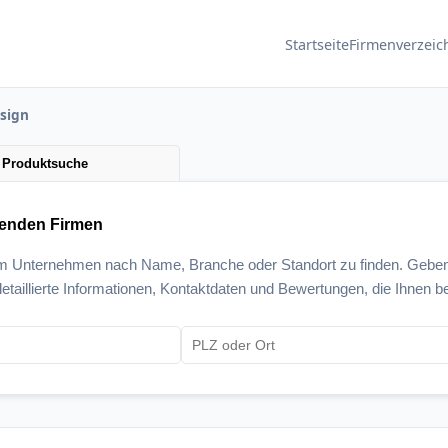
Startseite
Firmenverzeic
sign
Produktsuche
senden Firmen
um Unternehmen nach Name, Branche oder Standort zu finden. Geben
etaillierte Informationen, Kontaktdaten und Bewertungen, die Ihnen be