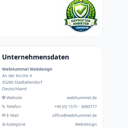
Unternehmensdaten
WebHummel Webdesign
An der Kirche 4
35260 Stadtallendorf
Deutschland
Website
webhummel.de
Telefon
+49 (0) 1575 - 3680777
E-Mail
office@webhummel.de
Kategorie
Webdesign