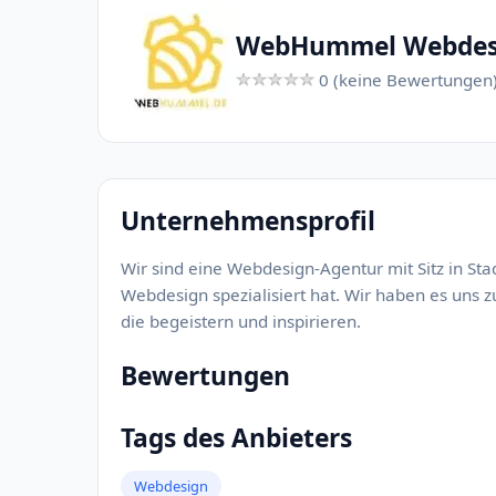
WebHummel Webdes
0 (keine Bewertungen
Unternehmensprofil
Wir sind eine Webdesign-Agentur mit Sitz in Sta
Webdesign spezialisiert hat. Wir haben es uns z
die begeistern und inspirieren.
Bewertungen
Tags des Anbieters
Webdesign