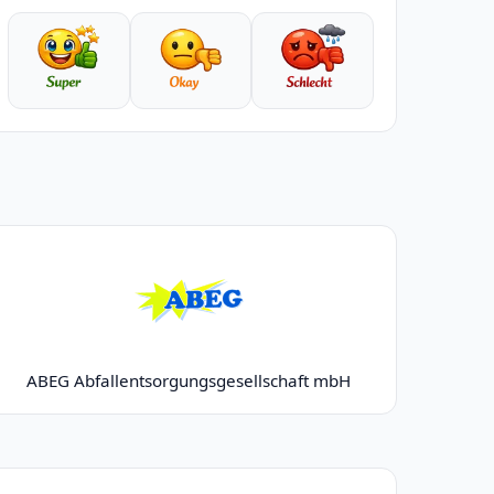
ABEG Abfallentsorgungsgesellschaft mbH