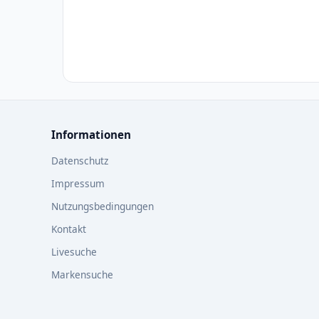
Informationen
Datenschutz
Impressum
Nutzungsbedingungen
Kontakt
Livesuche
Markensuche