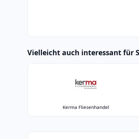
Vielleicht auch interessant für 
Kerma Fliesenhandel