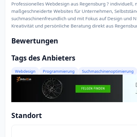
Professionelles Webdesign aus Regensburg ? individuell, m
maßgeschneiderte Websites für Unternehmen, Selbstständig
suchmaschinenfreundlich und mit Fokus auf Design und Nu
Kreativität und persönliche Beratung direkt aus Regensbu
Bewertungen
Tags des Anbieters
Webdesign
Programmierung
Suchmaschinenoptimierung
Standort