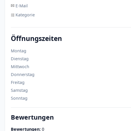
E-Mail
Kategorie
Öffnungszeiten
Montag
Dienstag
Mittwoch
Donnerstag
Freitag
Samstag
Sonntag
Bewertungen
Bewertungen:
0