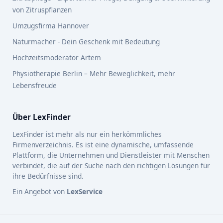
von Zitruspflanzen
Umzugsfirma Hannover
Naturmacher - Dein Geschenk mit Bedeutung
Hochzeitsmoderator Artem
Physiotherapie Berlin – Mehr Beweglichkeit, mehr
Lebensfreude
Über LexFinder
LexFinder ist mehr als nur ein herkömmliches
Firmenverzeichnis. Es ist eine dynamische, umfassende
Plattform, die Unternehmen und Dienstleister mit Menschen
verbindet, die auf der Suche nach den richtigen Lösungen für
ihre Bedürfnisse sind.
Ein Angebot von
LexService