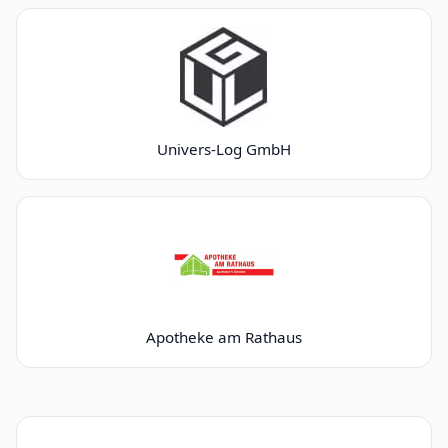
Univers-Log GmbH
Apotheke am Rathaus