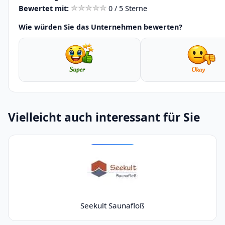
Bewertet mit:
0 / 5 Sterne
Wie würden Sie das Unternehmen bewerten?
Vielleicht auch interessant für Sie
Seekult Saunafloß