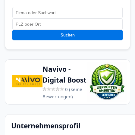
Suchen
Navivo -
Digital Boost
0 (keine
Bewertungen)
Unternehmensprofil