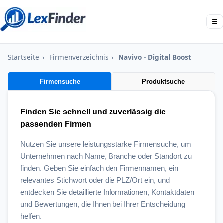
☰
Startseite
›
Firmenverzeichnis
›
Navivo - Digital Boost
Firmensuche
Produktsuche
Finden Sie schnell und zuverlässig die
passenden Firmen
Nutzen Sie unsere leistungsstarke Firmensuche, um
Unternehmen nach Name, Branche oder Standort zu
finden. Geben Sie einfach den Firmennamen, ein
relevantes Stichwort oder die PLZ/Ort ein, und
entdecken Sie detaillierte Informationen, Kontaktdaten
und Bewertungen, die Ihnen bei Ihrer Entscheidung
helfen.