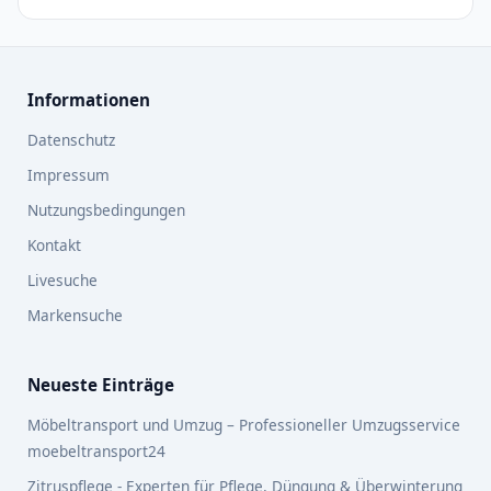
Informationen
Datenschutz
Impressum
Nutzungsbedingungen
Kontakt
Livesuche
Markensuche
Neueste Einträge
Möbeltransport und Umzug – Professioneller Umzugsservice
moebeltransport24
Zitruspflege - Experten für Pflege, Düngung & Überwinterung