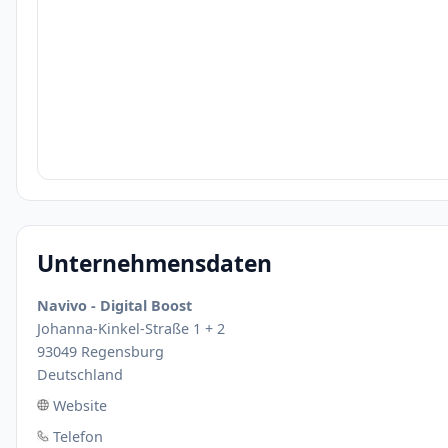
Unternehmensdaten
Navivo - Digital Boost
Johanna-Kinkel-Straße 1 + 2
93049 Regensburg
Deutschland
Website
Telefon