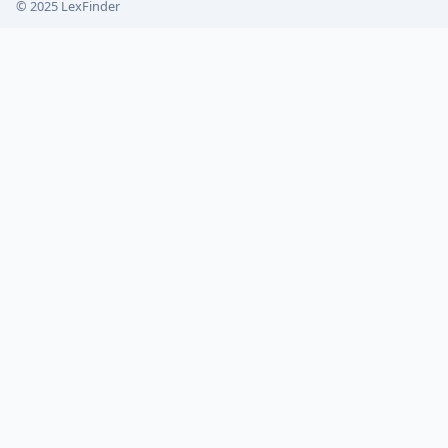
© 2025 LexFinder