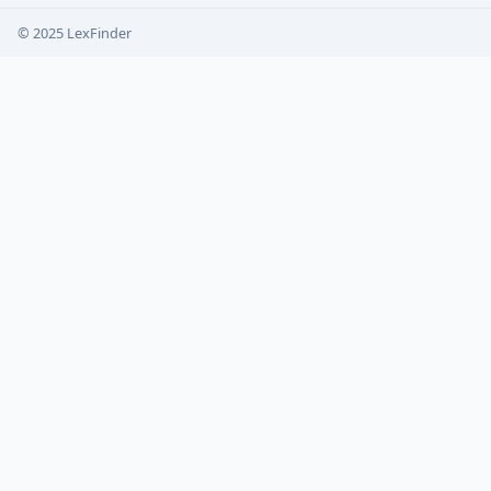
© 2025 LexFinder