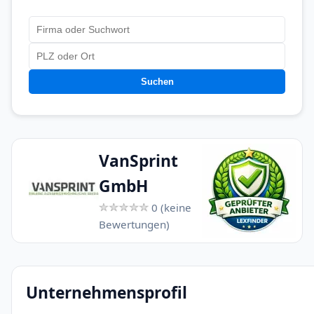
Suchen
VanSprint
GmbH
0 (keine
Bewertungen)
Unternehmensprofil