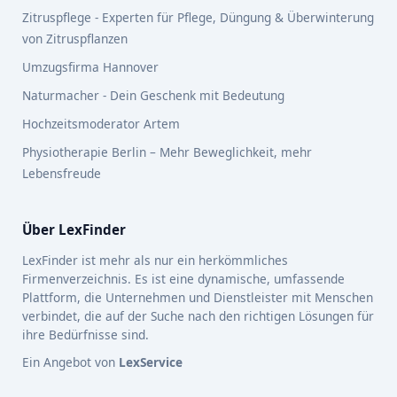
Zitruspflege - Experten für Pflege, Düngung & Überwinterung
von Zitruspflanzen
Umzugsfirma Hannover
Naturmacher - Dein Geschenk mit Bedeutung
Hochzeitsmoderator Artem
Physiotherapie Berlin – Mehr Beweglichkeit, mehr
Lebensfreude
Über LexFinder
LexFinder ist mehr als nur ein herkömmliches
Firmenverzeichnis. Es ist eine dynamische, umfassende
Plattform, die Unternehmen und Dienstleister mit Menschen
verbindet, die auf der Suche nach den richtigen Lösungen für
ihre Bedürfnisse sind.
Ein Angebot von
LexService