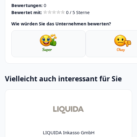
Bewertungen:
0
Bewertet mit:
0 / 5 Sterne
Wie würden Sie das Unternehmen bewerten?
Vielleicht auch interessant für Sie
LIQUIDA Inkasso GmbH