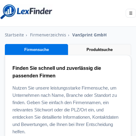
☰
Startseite
›
Firmenverzeichnis
›
VanSprint GmbH
Firmensuche
Produktsuche
Finden Sie schnell und zuverlässig die
passenden Firmen
Nutzen Sie unsere leistungsstarke Firmensuche, um
Unternehmen nach Name, Branche oder Standort zu
finden. Geben Sie einfach den Firmennamen, ein
relevantes Stichwort oder die PLZ/Ort ein, und
entdecken Sie detaillierte Informationen, Kontaktdaten
und Bewertungen, die Ihnen bei Ihrer Entscheidung
helfen.