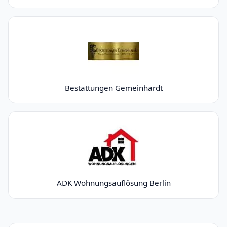
Bestattungen Gemeinhardt
ADK Wohnungsauflösung Berlin