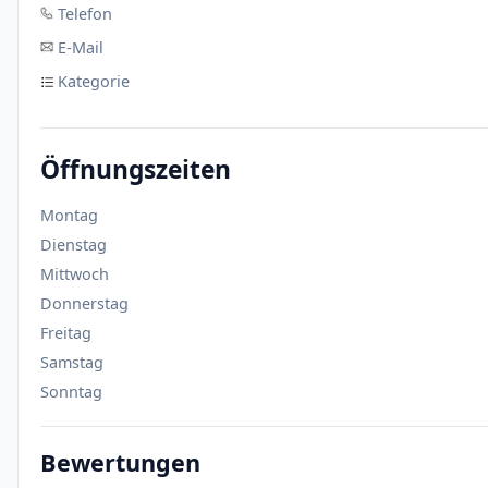
Telefon
E-Mail
Kategorie
Öffnungszeiten
Montag
Dienstag
Mittwoch
Donnerstag
Freitag
Samstag
Sonntag
Bewertungen