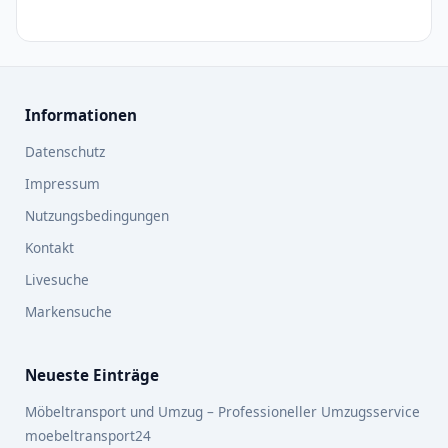
Informationen
Datenschutz
Impressum
Nutzungsbedingungen
Kontakt
Livesuche
Markensuche
Neueste Einträge
Möbeltransport und Umzug – Professioneller Umzugsservice
moebeltransport24