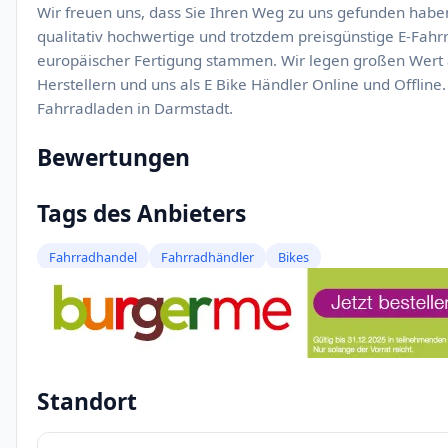
Wir freuen uns, dass Sie Ihren Weg zu uns gefunden haben
qualitativ hochwertige und trotzdem preisgünstige E-Fahrr
europäischer Fertigung stammen. Wir legen großen Wert 
Herstellern und uns als E Bike Händler Online und Offlin
Fahrradladen in Darmstadt.
Bewertungen
Tags des Anbieters
Fahrradhandel
Fahrradhändler
Bikes
Standort