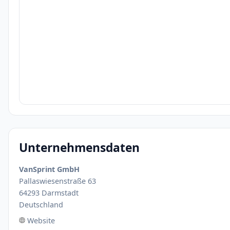
Unternehmensdaten
VanSprint GmbH
Pallaswiesenstraße 63
64293 Darmstadt
Deutschland
Website