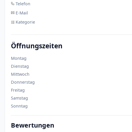
Telefon
E-Mail
Kategorie
Öffnungszeiten
Montag
Dienstag
Mittwoch
Donnerstag
Freitag
Samstag
Sonntag
Bewertungen