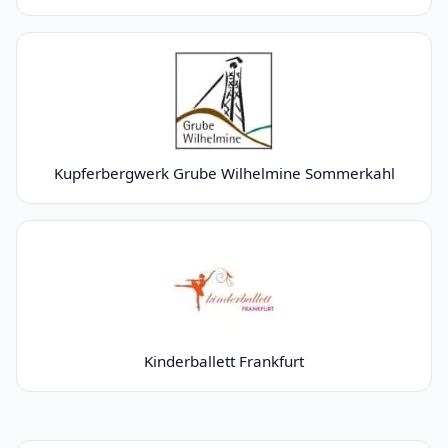
Kupferbergwerk Grube Wilhelmine Sommerkahl
Kinderballett Frankfurt