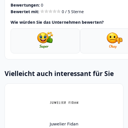
Bewertungen:
0
Bewertet mit:
0 / 5 Sterne
Wie würden Sie das Unternehmen bewerten?
Vielleicht auch interessant für Sie
Juwelier Fidan