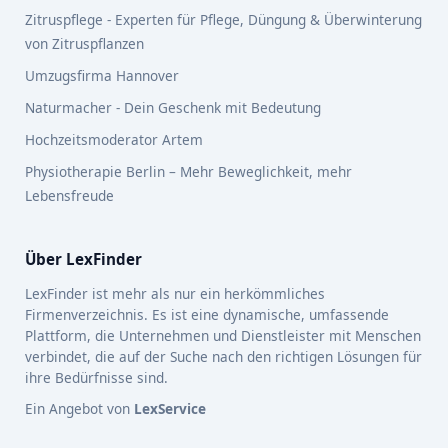
Zitruspflege - Experten für Pflege, Düngung & Überwinterung
von Zitruspflanzen
Umzugsfirma Hannover
Naturmacher - Dein Geschenk mit Bedeutung
Hochzeitsmoderator Artem
Physiotherapie Berlin – Mehr Beweglichkeit, mehr
Lebensfreude
Über LexFinder
LexFinder ist mehr als nur ein herkömmliches
Firmenverzeichnis. Es ist eine dynamische, umfassende
Plattform, die Unternehmen und Dienstleister mit Menschen
verbindet, die auf der Suche nach den richtigen Lösungen für
ihre Bedürfnisse sind.
Ein Angebot von
LexService