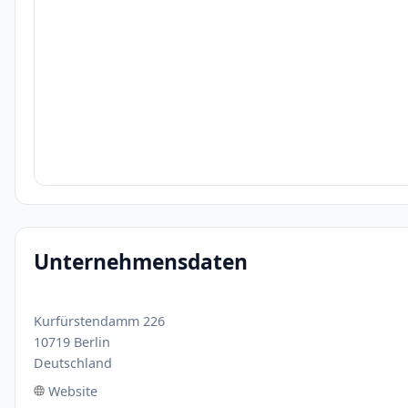
Unternehmensdaten
Kurfürstendamm 226
10719 Berlin
Deutschland
Website