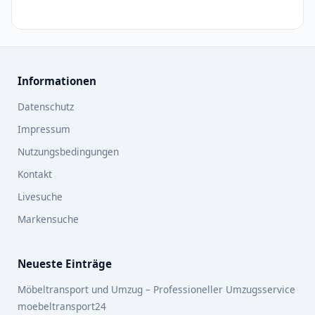
Informationen
Datenschutz
Impressum
Nutzungsbedingungen
Kontakt
Livesuche
Markensuche
Neueste Einträge
Möbeltransport und Umzug – Professioneller Umzugsservice
moebeltransport24