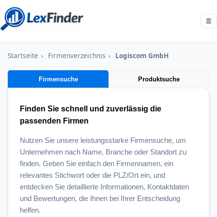
☰
Startseite
›
Firmenverzeichnis
›
Logiscom GmbH
Firmensuche
Produktsuche
Finden Sie schnell und zuverlässig die
passenden Firmen
Nutzen Sie unsere leistungsstarke Firmensuche, um
Unternehmen nach Name, Branche oder Standort zu
finden. Geben Sie einfach den Firmennamen, ein
relevantes Stichwort oder die PLZ/Ort ein, und
entdecken Sie detaillierte Informationen, Kontaktdaten
und Bewertungen, die Ihnen bei Ihrer Entscheidung
helfen.