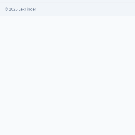
© 2025 LexFinder