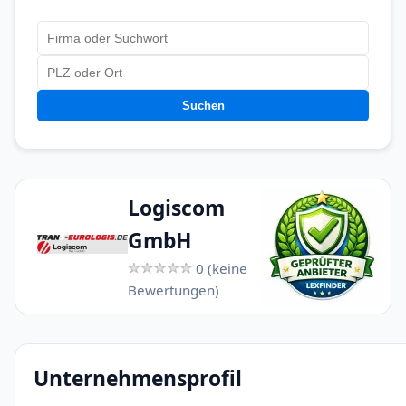
Suchen
Logiscom
GmbH
0 (keine
Bewertungen)
Unternehmensprofil