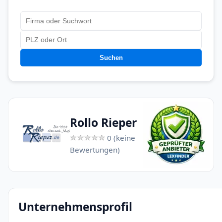
Suchen
Rollo Rieper
0 (keine
Bewertungen)
Unternehmensprofil