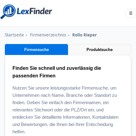
☰
Startseite
›
Firmenverzeichnis
›
Rollo Rieper
Firmensuche
Produktsuche
Finden Sie schnell und zuverlässig die
passenden Firmen
Nutzen Sie unsere leistungsstarke Firmensuche, um
Unternehmen nach Name, Branche oder Standort zu
finden. Geben Sie einfach den Firmennamen, ein
relevantes Stichwort oder die PLZ/Ort ein, und
entdecken Sie detaillierte Informationen, Kontaktdaten
und Bewertungen, die Ihnen bei Ihrer Entscheidung
helfen.