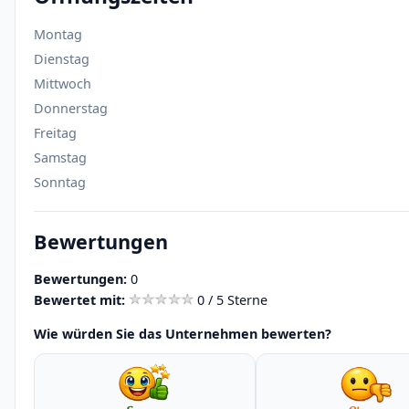
Montag
Dienstag
Mittwoch
Donnerstag
Freitag
Samstag
Sonntag
Bewertungen
Bewertungen:
0
Bewertet mit:
0 / 5 Sterne
Wie würden Sie das Unternehmen bewerten?