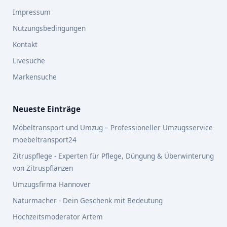
Impressum
Nutzungsbedingungen
Kontakt
Livesuche
Markensuche
Neueste Einträge
Möbeltransport und Umzug – Professioneller Umzugsservice
moebeltransport24
Zitruspflege - Experten für Pflege, Düngung & Überwinterung
von Zitruspflanzen
Umzugsfirma Hannover
Naturmacher - Dein Geschenk mit Bedeutung
Hochzeitsmoderator Artem