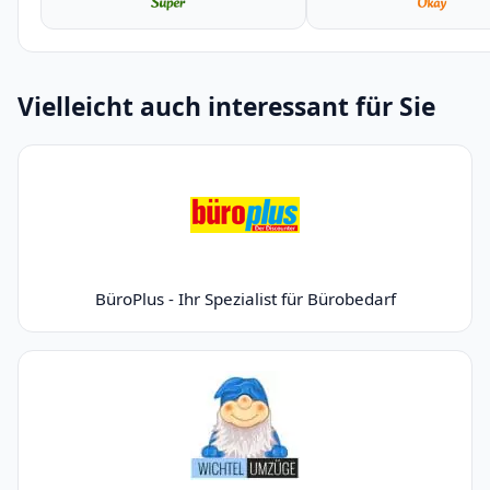
Vielleicht auch interessant für Sie
BüroPlus - Ihr Spezialist für Bürobedarf