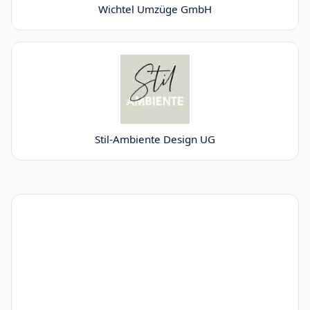
Wichtel Umzüge GmbH
Stil-Ambiente Design UG