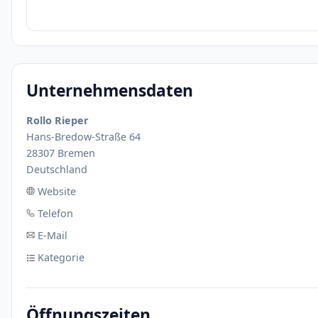
Unternehmensdaten
Rollo Rieper
Hans-Bredow-Straße 64
28307 Bremen
Deutschland
Website
Telefon
E-Mail
Kategorie
Öffnungszeiten