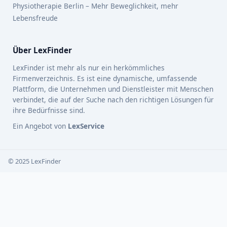
Physiotherapie Berlin – Mehr Beweglichkeit, mehr
Lebensfreude
Über LexFinder
LexFinder ist mehr als nur ein herkömmliches
Firmenverzeichnis. Es ist eine dynamische, umfassende
Plattform, die Unternehmen und Dienstleister mit Menschen
verbindet, die auf der Suche nach den richtigen Lösungen für
ihre Bedürfnisse sind.
Ein Angebot von
LexService
© 2025 LexFinder