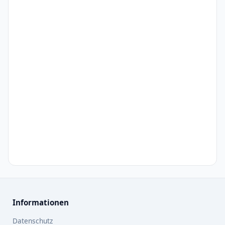
Informationen
Datenschutz