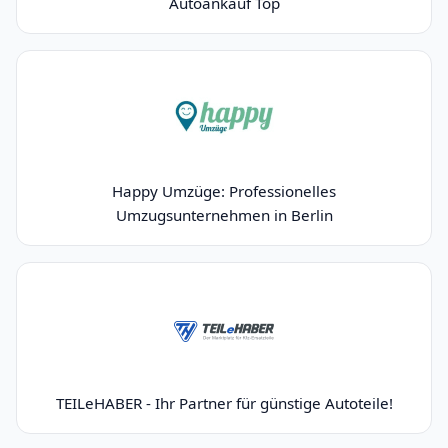
Autoankauf Top
Happy Umzüge: Professionelles
Umzugsunternehmen in Berlin
TEILeHABER - Ihr Partner für günstige Autoteile!