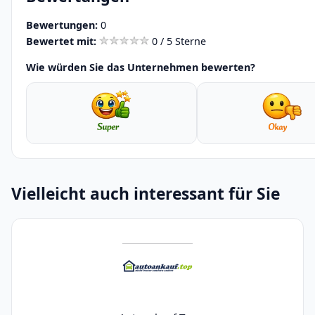
Bewertungen:
0
Bewertet mit:
0 / 5 Sterne
Wie würden Sie das Unternehmen bewerten?
Vielleicht auch interessant für Sie