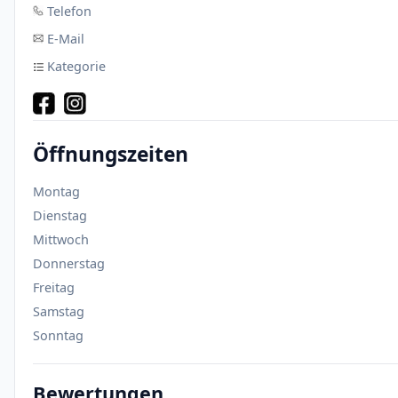
Telefon
E-Mail
Kategorie
Öffnungszeiten
Montag
Dienstag
Mittwoch
Donnerstag
Freitag
Samstag
Sonntag
Bewertungen