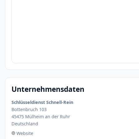
Unternehmensdaten
Schlüsseldienst Schnell-Rein
Bottenbruch 103
45475 Mülheim an der Ruhr
Deutschland
Website