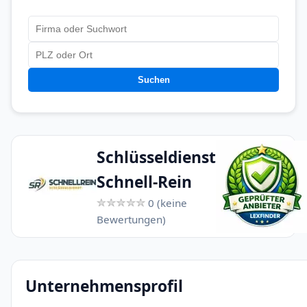
Suchen
Schlüsseldienst
Schnell-Rein
0 (keine
Bewertungen)
Unternehmensprofil