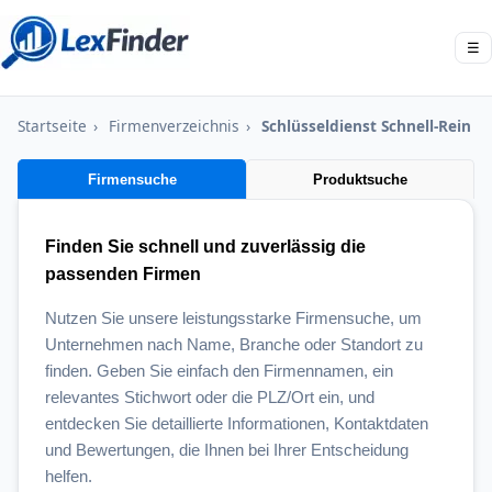
☰
Startseite
›
Firmenverzeichnis
›
Schlüsseldienst Schnell-Rein
Firmensuche
Produktsuche
Finden Sie schnell und zuverlässig die
passenden Firmen
Nutzen Sie unsere leistungsstarke Firmensuche, um
Unternehmen nach Name, Branche oder Standort zu
finden. Geben Sie einfach den Firmennamen, ein
relevantes Stichwort oder die PLZ/Ort ein, und
entdecken Sie detaillierte Informationen, Kontaktdaten
und Bewertungen, die Ihnen bei Ihrer Entscheidung
helfen.