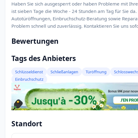
Haben Sie sich ausgesperrt oder haben Probleme mit Ihrem
ist sieben Tage die Woche - 24 Stunden am Tag für Sie da.
Autotüröffnungen, Einbruchschutz-Beratung sowie Reparat
Problem schnell und zuverlässig. Kontaktieren Sie uns sofo
Bewertungen
Tags des Anbieters
Schlüsseldienst
Schließanlagen
Türöffnung
Schlosswechs
Einbruchschutz
Standort