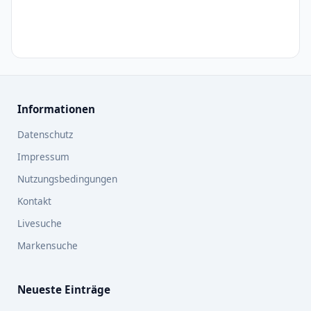
Informationen
Datenschutz
Impressum
Nutzungsbedingungen
Kontakt
Livesuche
Markensuche
Neueste Einträge