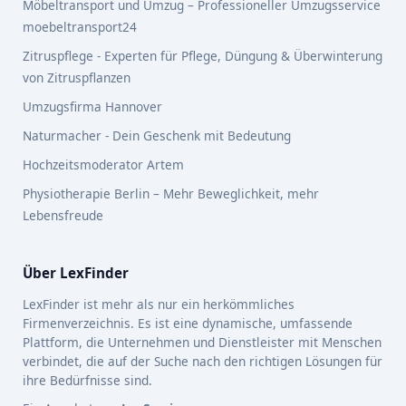
Möbeltransport und Umzug – Professioneller Umzugsservice
moebeltransport24
Zitruspflege - Experten für Pflege, Düngung & Überwinterung
von Zitruspflanzen
Umzugsfirma Hannover
Naturmacher - Dein Geschenk mit Bedeutung
Hochzeitsmoderator Artem
Physiotherapie Berlin – Mehr Beweglichkeit, mehr
Lebensfreude
Über LexFinder
LexFinder ist mehr als nur ein herkömmliches
Firmenverzeichnis. Es ist eine dynamische, umfassende
Plattform, die Unternehmen und Dienstleister mit Menschen
verbindet, die auf der Suche nach den richtigen Lösungen für
ihre Bedürfnisse sind.