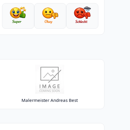
Malermeister Andreas Best