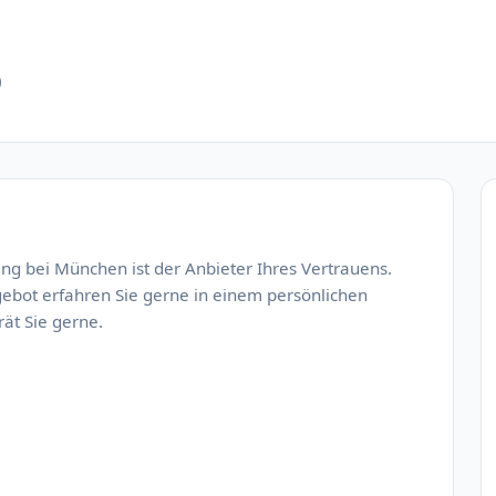
)
hing bei München ist der Anbieter Ihres Vertrauens.
ebot erfahren Sie gerne in einem persönlichen
ät Sie gerne.