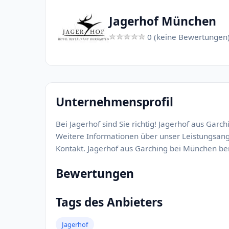
Jagerhof München
0 (keine Bewertungen
Unternehmensprofil
Bei Jagerhof sind Sie richtig! Jagerhof aus Garc
Weitere Informationen über unser Leistungsang
Kontakt. Jagerhof aus Garching bei München ber
Bewertungen
Tags des Anbieters
Jagerhof