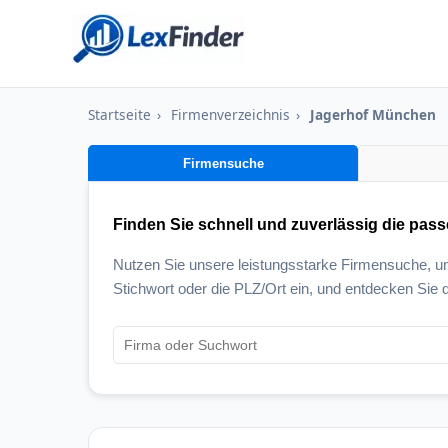
Startseite
›
Firmenverzeichnis
›
Jagerhof München
Firmensuche
Finden Sie schnell und zuverlässig die pas
Nutzen Sie unsere leistungsstarke Firmensuche, 
Stichwort oder die PLZ/Ort ein, und entdecken Sie d