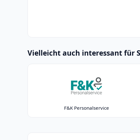
Vielleicht auch interessant für 
F&K Personalservice