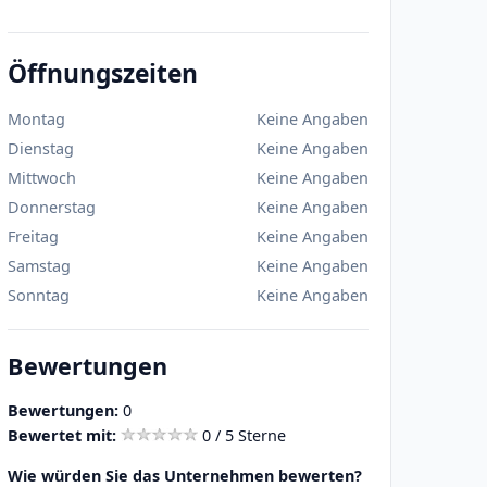
Öffnungszeiten
Montag
Keine Angaben
Dienstag
Keine Angaben
Mittwoch
Keine Angaben
Donnerstag
Keine Angaben
Freitag
Keine Angaben
Samstag
Keine Angaben
Sonntag
Keine Angaben
Bewertungen
Bewertungen:
0
Bewertet mit:
0 / 5 Sterne
Wie würden Sie das Unternehmen bewerten?