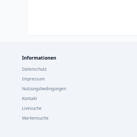
Informationen
Datenschutz
Impressum
Nutzungsbedingungen
Kontakt
Livesuche
Markensuche