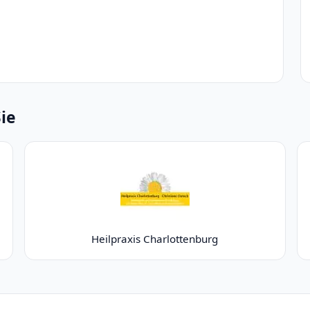
Sie
Heilpraxis Charlottenburg