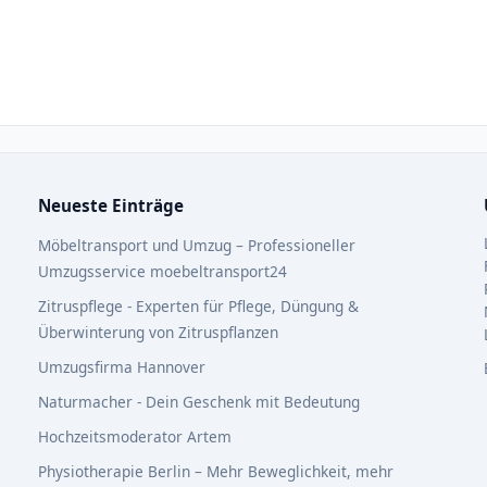
Neueste Einträge
Möbeltransport und Umzug – Professioneller
Umzugsservice moebeltransport24
Zitruspflege - Experten für Pflege, Düngung &
Überwinterung von Zitruspflanzen
Umzugsfirma Hannover
Naturmacher - Dein Geschenk mit Bedeutung
Hochzeitsmoderator Artem
Physiotherapie Berlin – Mehr Beweglichkeit, mehr