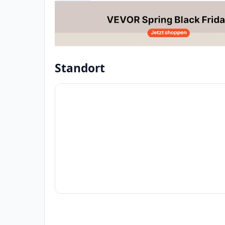
Standort