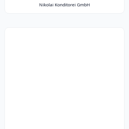
Nikolai Konditorei GmbH