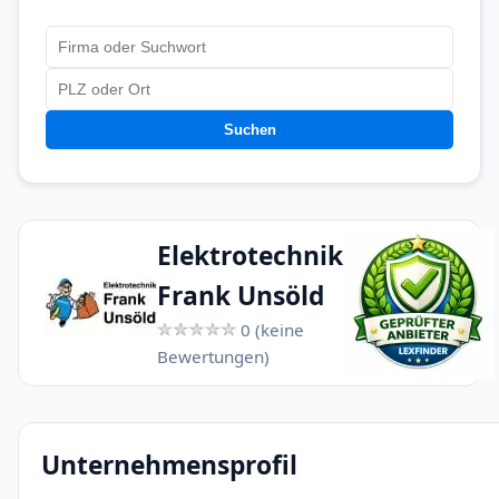
Suchen
Elektrotechnik
Frank Unsöld
0 (keine
Bewertungen)
Unternehmensprofil