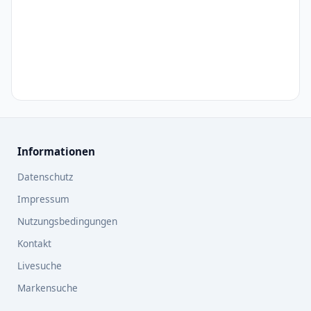
Informationen
Datenschutz
Impressum
Nutzungsbedingungen
Kontakt
Livesuche
Markensuche