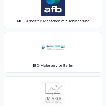
AfB – Arbeit für Menschen mit Behinderung
IBO-Malerservice Berlin