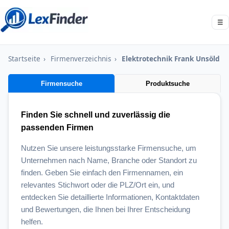
☰
Startseite
›
Firmenverzeichnis
›
Elektrotechnik Frank Unsöld
Firmensuche
Produktsuche
Finden Sie schnell und zuverlässig die
passenden Firmen
Nutzen Sie unsere leistungsstarke Firmensuche, um
Unternehmen nach Name, Branche oder Standort zu
finden. Geben Sie einfach den Firmennamen, ein
relevantes Stichwort oder die PLZ/Ort ein, und
entdecken Sie detaillierte Informationen, Kontaktdaten
und Bewertungen, die Ihnen bei Ihrer Entscheidung
helfen.