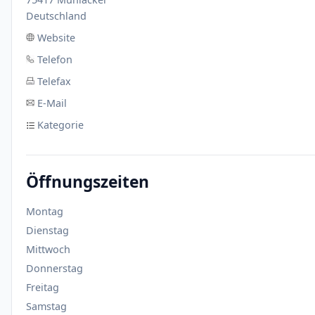
Deutschland
Website
Telefon
Telefax
E-Mail
Kategorie
Öffnungszeiten
Montag
Dienstag
Mittwoch
Donnerstag
Freitag
Samstag