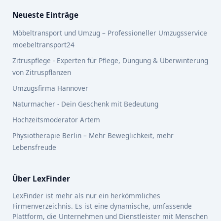
Neueste Einträge
Möbeltransport und Umzug – Professioneller Umzugsservice
moebeltransport24
Zitruspflege - Experten für Pflege, Düngung & Überwinterung
von Zitruspflanzen
Umzugsfirma Hannover
Naturmacher - Dein Geschenk mit Bedeutung
Hochzeitsmoderator Artem
Physiotherapie Berlin – Mehr Beweglichkeit, mehr
Lebensfreude
Über LexFinder
LexFinder ist mehr als nur ein herkömmliches
Firmenverzeichnis. Es ist eine dynamische, umfassende
Plattform, die Unternehmen und Dienstleister mit Menschen