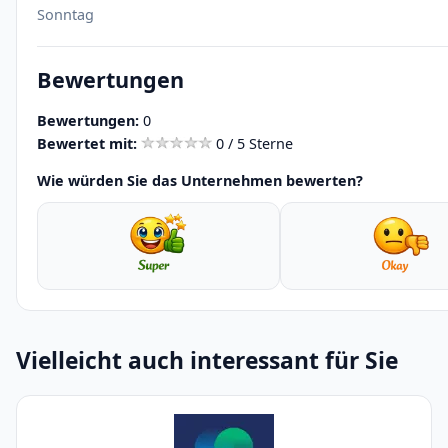
Sonntag
Bewertungen
Bewertungen:
0
Bewertet mit:
0 / 5 Sterne
Wie würden Sie das Unternehmen bewerten?
Vielleicht auch interessant für Sie