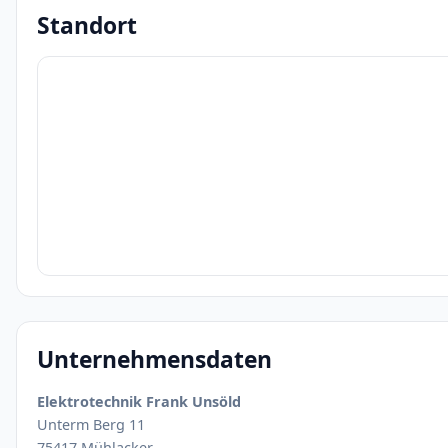
Standort
Unternehmensdaten
Elektrotechnik Frank Unsöld
Unterm Berg 11
75417 Mühlacker