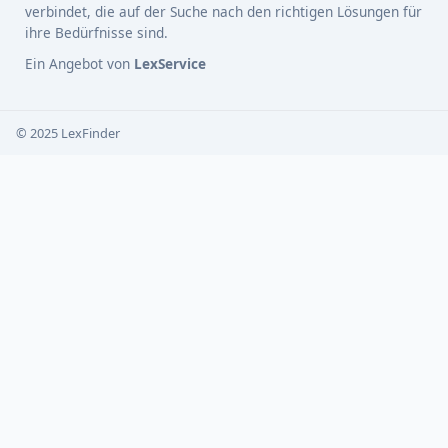
verbindet, die auf der Suche nach den richtigen Lösungen für
ihre Bedürfnisse sind.
Ein Angebot von
LexService
© 2025 LexFinder