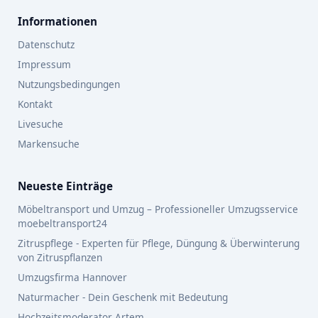
Informationen
Datenschutz
Impressum
Nutzungsbedingungen
Kontakt
Livesuche
Markensuche
Neueste Einträge
Möbeltransport und Umzug – Professioneller Umzugsservice
moebeltransport24
Zitruspflege - Experten für Pflege, Düngung & Überwinterung
von Zitruspflanzen
Umzugsfirma Hannover
Naturmacher - Dein Geschenk mit Bedeutung
Hochzeitsmoderator Artem