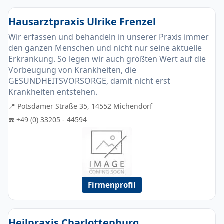
Hausarztpraxis Ulrike Frenzel
Wir erfassen und behandeln in unserer Praxis immer
den ganzen Menschen und nicht nur seine aktuelle
Erkrankung. So legen wir auch größten Wert auf die
Vorbeugung von Krankheiten, die
GESUNDHEITSVORSORGE, damit nicht erst
Krankheiten entstehen.
📍 Potsdamer Straße 35, 14552 Michendorf
☎️ +49 (0) 33205 - 44594
Firmenprofil
Heilpraxis Charlottenburg