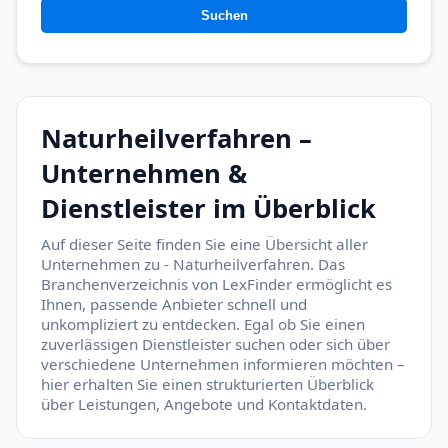
Suchen
Naturheilverfahren –
Unternehmen &
Dienstleister im Überblick
Auf dieser Seite finden Sie eine Übersicht aller
Unternehmen zu - Naturheilverfahren. Das
Branchenverzeichnis von LexFinder ermöglicht es
Ihnen, passende Anbieter schnell und
unkompliziert zu entdecken. Egal ob Sie einen
zuverlässigen Dienstleister suchen oder sich über
verschiedene Unternehmen informieren möchten –
hier erhalten Sie einen strukturierten Überblick
über Leistungen, Angebote und Kontaktdaten.