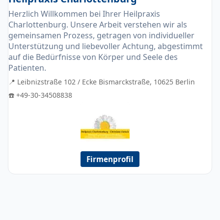
Herzlich Willkommen bei Ihrer Heilpraxis
Charlottenburg. Unsere Arbeit verstehen wir als
gemeinsamen Prozess, getragen von individueller
Unterstützung und liebevoller Achtung, abgestimmt
auf die Bedürfnisse von Körper und Seele des
Patienten.
📍 Leibnizstraße 102 / Ecke Bismarckstraße, 10625 Berlin
☎️ +49-30-34508838
Firmenprofil