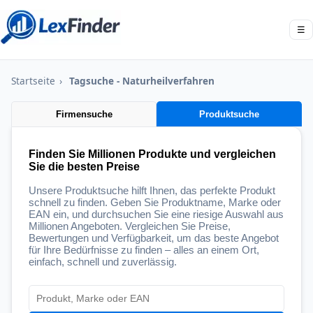
☰
Startseite
›
Tagsuche - Naturheilverfahren
Firmensuche
Produktsuche
Finden Sie Millionen Produkte und vergleichen
Sie die besten Preise
Unsere Produktsuche hilft Ihnen, das perfekte Produkt
schnell zu finden. Geben Sie Produktname, Marke oder
EAN ein, und durchsuchen Sie eine riesige Auswahl aus
Millionen Angeboten. Vergleichen Sie Preise,
Bewertungen und Verfügbarkeit, um das beste Angebot
für Ihre Bedürfnisse zu finden – alles an einem Ort,
einfach, schnell und zuverlässig.