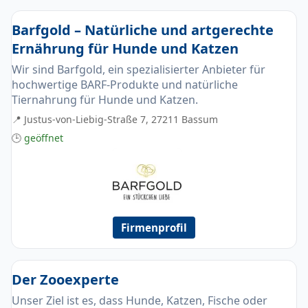
Barfgold – Natürliche und artgerechte
Ernährung für Hunde und Katzen
Wir sind Barfgold, ein spezialisierter Anbieter für
hochwertige BARF-Produkte und natürliche
Tiernahrung für Hunde und Katzen.
📍 Justus-von-Liebig-Straße 7, 27211 Bassum
🕒
geöffnet
Firmenprofil
Der Zooexperte
Unser Ziel ist es, dass Hunde, Katzen, Fische oder