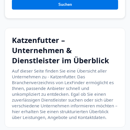
Suchen
Katzenfutter –
Unternehmen &
Dienstleister im Überblick
Auf dieser Seite finden Sie eine Übersicht aller
Unternehmen zu - Katzenfutter. Das
Branchenverzeichnis von LexFinder ermöglicht es
Ihnen, passende Anbieter schnell und
unkompliziert zu entdecken. Egal ob Sie einen
zuverlässigen Dienstleister suchen oder sich über
verschiedene Unternehmen informieren möchten –
hier erhalten Sie einen strukturierten Überblick
über Leistungen, Angebote und Kontaktdaten.