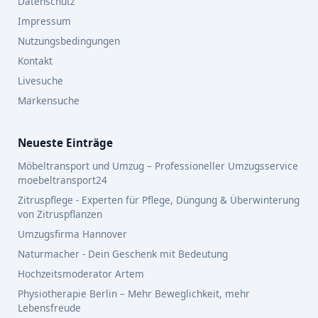
Datenschutz
Impressum
Nutzungsbedingungen
Kontakt
Livesuche
Markensuche
Neueste Einträge
Möbeltransport und Umzug – Professioneller Umzugsservice
moebeltransport24
Zitruspflege - Experten für Pflege, Düngung & Überwinterung
von Zitruspflanzen
Umzugsfirma Hannover
Naturmacher - Dein Geschenk mit Bedeutung
Hochzeitsmoderator Artem
Physiotherapie Berlin – Mehr Beweglichkeit, mehr
Lebensfreude