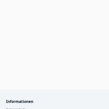
Informationen