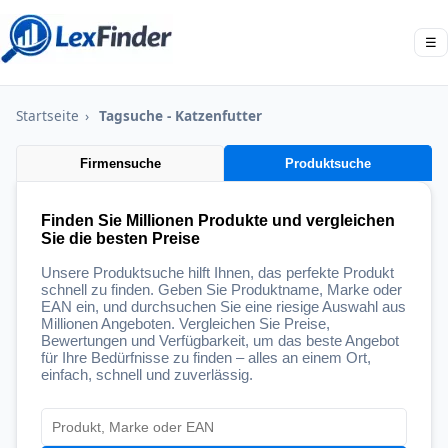
☰
Startseite
›
Tagsuche - Katzenfutter
Firmensuche
Produktsuche
Finden Sie Millionen Produkte und vergleichen
Sie die besten Preise
Unsere Produktsuche hilft Ihnen, das perfekte Produkt
schnell zu finden. Geben Sie Produktname, Marke oder
EAN ein, und durchsuchen Sie eine riesige Auswahl aus
Millionen Angeboten. Vergleichen Sie Preise,
Bewertungen und Verfügbarkeit, um das beste Angebot
für Ihre Bedürfnisse zu finden – alles an einem Ort,
einfach, schnell und zuverlässig.