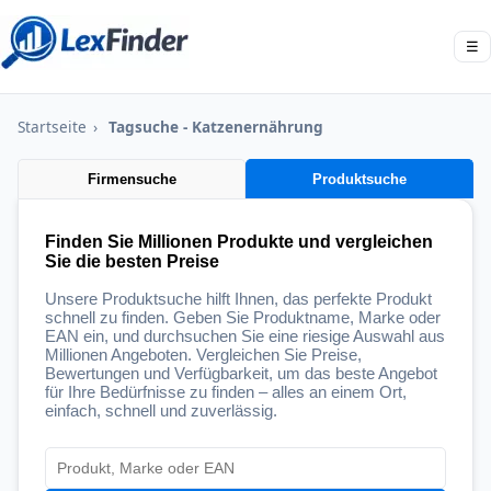
☰
Startseite
›
Tagsuche - Katzenernährung
Firmensuche
Produktsuche
Finden Sie Millionen Produkte und vergleichen
Sie die besten Preise
Unsere Produktsuche hilft Ihnen, das perfekte Produkt
schnell zu finden. Geben Sie Produktname, Marke oder
EAN ein, und durchsuchen Sie eine riesige Auswahl aus
Millionen Angeboten. Vergleichen Sie Preise,
Bewertungen und Verfügbarkeit, um das beste Angebot
für Ihre Bedürfnisse zu finden – alles an einem Ort,
einfach, schnell und zuverlässig.