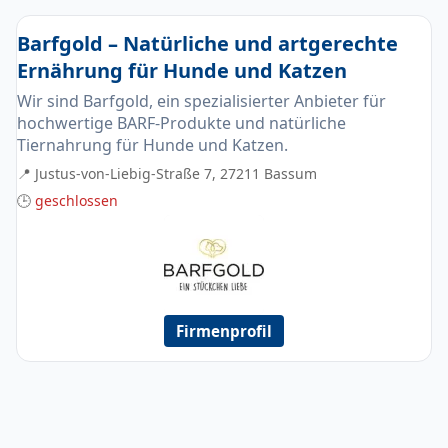
Barfgold – Natürliche und artgerechte
Ernährung für Hunde und Katzen
Wir sind Barfgold, ein spezialisierter Anbieter für
hochwertige BARF-Produkte und natürliche
Tiernahrung für Hunde und Katzen.
📍 Justus-von-Liebig-Straße 7, 27211 Bassum
🕒
geschlossen
Firmenprofil