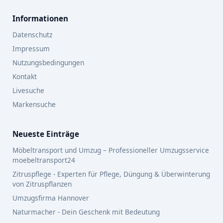
Informationen
Datenschutz
Impressum
Nutzungsbedingungen
Kontakt
Livesuche
Markensuche
Neueste Einträge
Möbeltransport und Umzug – Professioneller Umzugsservice
moebeltransport24
Zitruspflege - Experten für Pflege, Düngung & Überwinterung
von Zitruspflanzen
Umzugsfirma Hannover
Naturmacher - Dein Geschenk mit Bedeutung