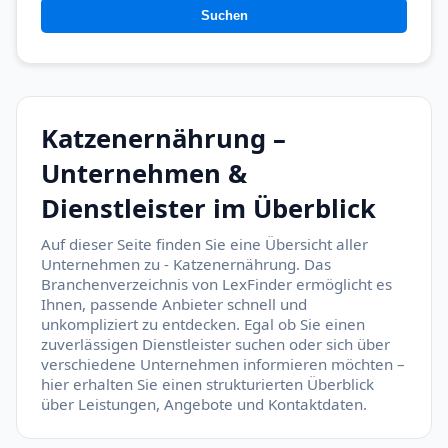
Suchen
Katzenernährung –
Unternehmen &
Dienstleister im Überblick
Auf dieser Seite finden Sie eine Übersicht aller
Unternehmen zu - Katzenernährung. Das
Branchenverzeichnis von LexFinder ermöglicht es
Ihnen, passende Anbieter schnell und
unkompliziert zu entdecken. Egal ob Sie einen
zuverlässigen Dienstleister suchen oder sich über
verschiedene Unternehmen informieren möchten –
hier erhalten Sie einen strukturierten Überblick
über Leistungen, Angebote und Kontaktdaten.