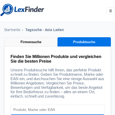
☰
Startseite
›
Tagsuche - Asia Laden
Firmensuche
Produktsuche
Finden Sie Millionen Produkte und vergleichen
Sie die besten Preise
Unsere Produktsuche hilft Ihnen, das perfekte Produkt
schnell zu finden. Geben Sie Produktname, Marke oder
EAN ein, und durchsuchen Sie eine riesige Auswahl aus
Millionen Angeboten. Vergleichen Sie Preise,
Bewertungen und Verfügbarkeit, um das beste Angebot
für Ihre Bedürfnisse zu finden – alles an einem Ort,
einfach, schnell und zuverlässig.