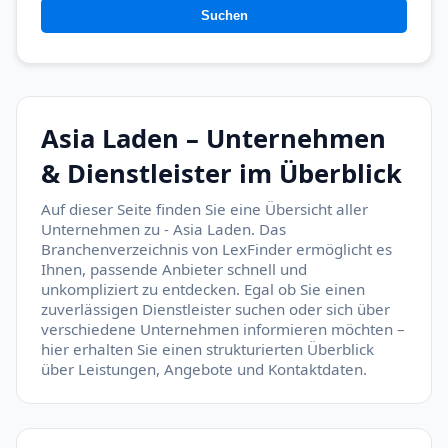
Suchen
Asia Laden – Unternehmen
& Dienstleister im Überblick
Auf dieser Seite finden Sie eine Übersicht aller
Unternehmen zu - Asia Laden. Das
Branchenverzeichnis von LexFinder ermöglicht es
Ihnen, passende Anbieter schnell und
unkompliziert zu entdecken. Egal ob Sie einen
zuverlässigen Dienstleister suchen oder sich über
verschiedene Unternehmen informieren möchten –
hier erhalten Sie einen strukturierten Überblick
über Leistungen, Angebote und Kontaktdaten.