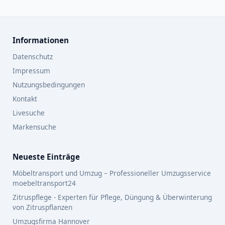
Informationen
Datenschutz
Impressum
Nutzungsbedingungen
Kontakt
Livesuche
Markensuche
Neueste Einträge
Möbeltransport und Umzug – Professioneller Umzugsservice
moebeltransport24
Zitruspflege - Experten für Pflege, Düngung & Überwinterung
von Zitruspflanzen
Umzugsfirma Hannover