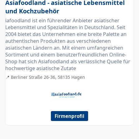
Asiafoodland - asiatische Lebensmittel
und Kochzubehör
iafoodland ist ein führender Anbieter asiatischer
Lebensmittel und Spezialitäten in Deutschland. Seit
2004 bietet das Unternehmen eine breite Palette an
authentischen Produkten aus verschiedenen
asiatischen Ländern an. Mit einem umfangreichen
Sortiment und einem benutzerfreundlichen Online-
Shop hat sich Asiafoodland als verlässliche Quelle für
hochwertige asiatische Zutate
📍 Berliner Straße 26-36, 58135 Hagen
Firmenprofil