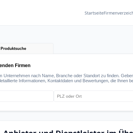
Startseite
Firmenverzeic
Produktsuche
senden Firmen
um Unternehmen nach Name, Branche oder Standort zu finden. Geben
etaillierte Informationen, Kontaktdaten und Bewertungen, die Ihnen be