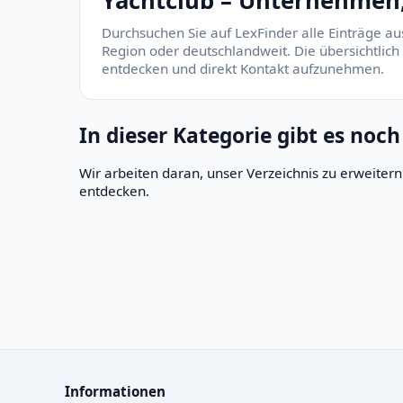
Yachtclub – Unternehmen, 
Durchsuchen Sie auf LexFinder alle Einträge au
Region oder deutschlandweit. Die übersichtlich
entdecken und direkt Kontakt aufzunehmen.
In dieser Kategorie gibt es noch
Wir arbeiten daran, unser Verzeichnis zu erweite
entdecken.
Informationen