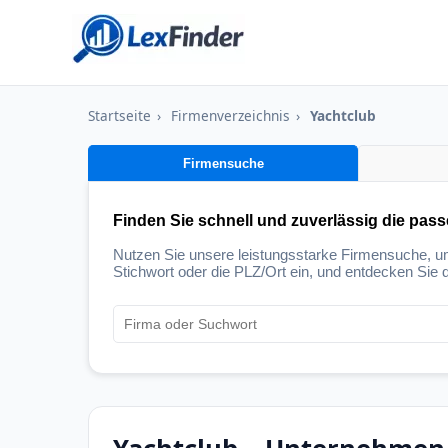
Startseite
›
Firmenverzeichnis
›
Yachtclub
Firmensuche
Finden Sie schnell und zuverlässig die pas
Nutzen Sie unsere leistungsstarke Firmensuche, 
Stichwort oder die PLZ/Ort ein, und entdecken Sie d