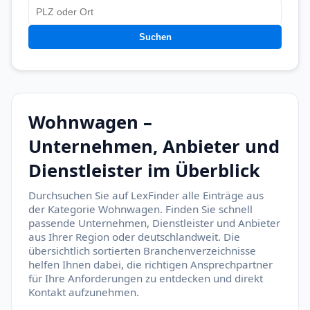
Suchen
Wohnwagen –
Unternehmen, Anbieter und
Dienstleister im Überblick
Durchsuchen Sie auf LexFinder alle Einträge aus
der Kategorie Wohnwagen. Finden Sie schnell
passende Unternehmen, Dienstleister und Anbieter
aus Ihrer Region oder deutschlandweit. Die
übersichtlich sortierten Branchenverzeichnisse
helfen Ihnen dabei, die richtigen Ansprechpartner
für Ihre Anforderungen zu entdecken und direkt
Kontakt aufzunehmen.