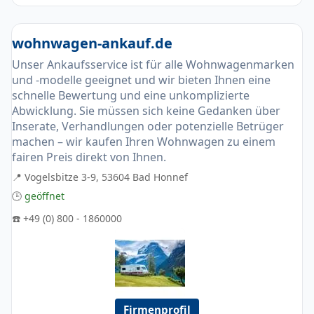
wohnwagen-ankauf.de
Unser Ankaufsservice ist für alle Wohnwagenmarken
und -modelle geeignet und wir bieten Ihnen eine
schnelle Bewertung und eine unkomplizierte
Abwicklung. Sie müssen sich keine Gedanken über
Inserate, Verhandlungen oder potenzielle Betrüger
machen – wir kaufen Ihren Wohnwagen zu einem
fairen Preis direkt von Ihnen.
📍 Vogelsbitze 3-9, 53604 Bad Honnef
🕒
geöffnet
☎️ +49 (0) 800 - 1860000
Firmenprofil