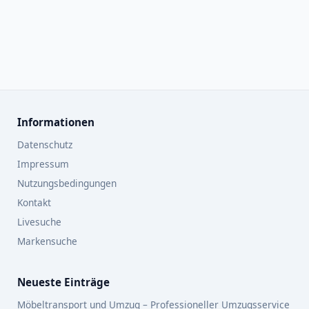
Informationen
Datenschutz
Impressum
Nutzungsbedingungen
Kontakt
Livesuche
Markensuche
Neueste Einträge
Möbeltransport und Umzug – Professioneller Umzugsservice