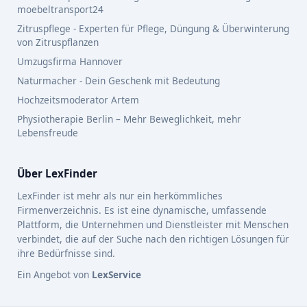
moebeltransport24
Zitruspflege - Experten für Pflege, Düngung & Überwinterung
von Zitruspflanzen
Umzugsfirma Hannover
Naturmacher - Dein Geschenk mit Bedeutung
Hochzeitsmoderator Artem
Physiotherapie Berlin – Mehr Beweglichkeit, mehr
Lebensfreude
Über LexFinder
LexFinder ist mehr als nur ein herkömmliches
Firmenverzeichnis. Es ist eine dynamische, umfassende
Plattform, die Unternehmen und Dienstleister mit Menschen
verbindet, die auf der Suche nach den richtigen Lösungen für
ihre Bedürfnisse sind.
Ein Angebot von
LexService