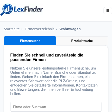
☰
Startseite
›
Firmenverzeichnis
›
Wohnwagen
Firmensuche
Produktsuche
Finden Sie schnell und zuverlässig die
passenden Firmen
Nutzen Sie unsere leistungsstarke Firmensuche, um
Unternehmen nach Name, Branche oder Standort zu
finden. Geben Sie einfach den Firmennamen, ein
relevantes Stichwort oder die PLZ/Ort ein, und
entdecken Sie detaillierte Informationen, Kontaktdaten
und Bewertungen, die Ihnen bei Ihrer Entscheidung
helfen.