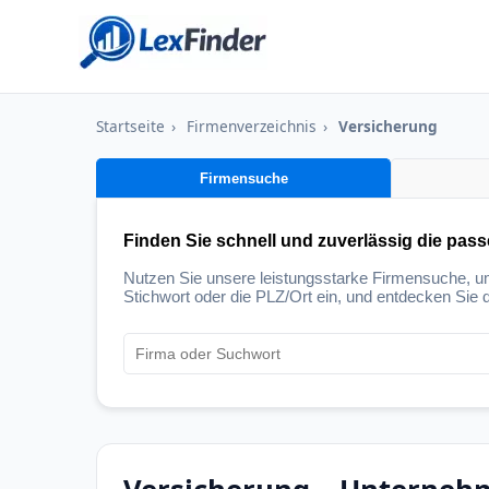
Startseite
›
Firmenverzeichnis
›
Versicherung
Firmensuche
Finden Sie schnell und zuverlässig die pas
Nutzen Sie unsere leistungsstarke Firmensuche, 
Stichwort oder die PLZ/Ort ein, und entdecken Sie d