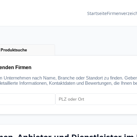
Startseite
Firmenverzeic
Produktsuche
senden Firmen
um Unternehmen nach Name, Branche oder Standort zu finden. Geben
etaillierte Informationen, Kontaktdaten und Bewertungen, die Ihnen be