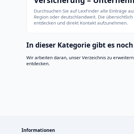
Versicherung – Unternehm
Durchsuchen Sie auf LexFinder alle Einträge au
Region oder deutschlandweit. Die übersichtlich
entdecken und direkt Kontakt aufzunehmen.
In dieser Kategorie gibt es noch
Wir arbeiten daran, unser Verzeichnis zu erweite
entdecken.
Informationen