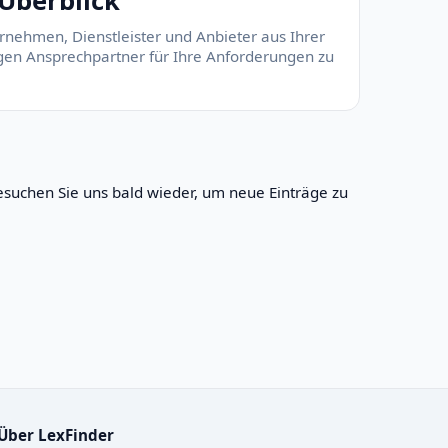
Überblick
rnehmen, Dienstleister und Anbieter aus Ihrer
tigen Ansprechpartner für Ihre Anforderungen zu
suchen Sie uns bald wieder, um neue Einträge zu
Über LexFinder