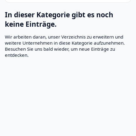
In dieser Kategorie gibt es noch
keine Einträge.
Wir arbeiten daran, unser Verzeichnis zu erweitern und
weitere Unternehmen in diese Kategorie aufzunehmen.
Besuchen Sie uns bald wieder, um neue Einträge zu
entdecken.