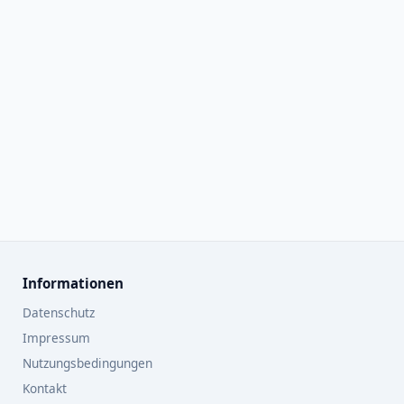
Informationen
Datenschutz
Impressum
Nutzungsbedingungen
Kontakt