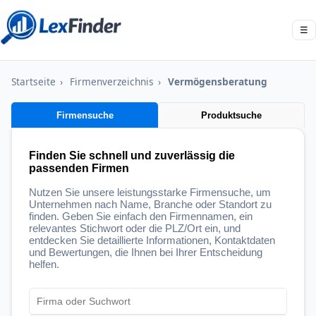
☰
Startseite
›
Firmenverzeichnis
›
Vermögensberatung
Firmensuche
Produktsuche
Finden Sie schnell und zuverlässig die
passenden Firmen
Nutzen Sie unsere leistungsstarke Firmensuche, um
Unternehmen nach Name, Branche oder Standort zu
finden. Geben Sie einfach den Firmennamen, ein
relevantes Stichwort oder die PLZ/Ort ein, und
entdecken Sie detaillierte Informationen, Kontaktdaten
und Bewertungen, die Ihnen bei Ihrer Entscheidung
helfen.