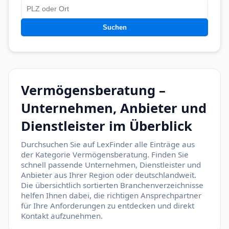
Suchen
Vermögensberatung –
Unternehmen, Anbieter und
Dienstleister im Überblick
Durchsuchen Sie auf LexFinder alle Einträge aus
der Kategorie Vermögensberatung. Finden Sie
schnell passende Unternehmen, Dienstleister und
Anbieter aus Ihrer Region oder deutschlandweit.
Die übersichtlich sortierten Branchenverzeichnisse
helfen Ihnen dabei, die richtigen Ansprechpartner
für Ihre Anforderungen zu entdecken und direkt
Kontakt aufzunehmen.