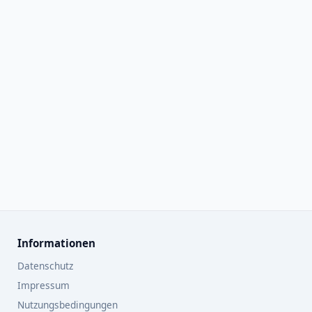
Informationen
Datenschutz
Impressum
Nutzungsbedingungen