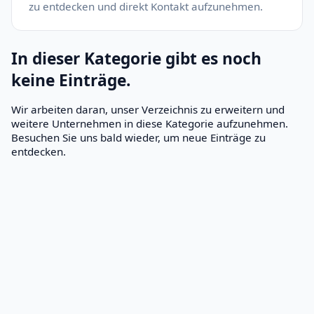
zu entdecken und direkt Kontakt aufzunehmen.
In dieser Kategorie gibt es noch
keine Einträge.
Wir arbeiten daran, unser Verzeichnis zu erweitern und
weitere Unternehmen in diese Kategorie aufzunehmen.
Besuchen Sie uns bald wieder, um neue Einträge zu
entdecken.