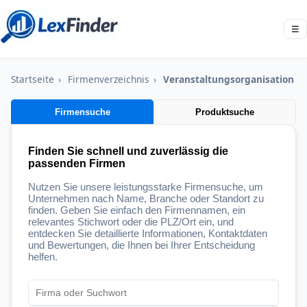
☰
Startseite
›
Firmenverzeichnis
›
Veranstaltungsorganisation
Firmensuche
Produktsuche
Finden Sie schnell und zuverlässig die
passenden Firmen
Nutzen Sie unsere leistungsstarke Firmensuche, um
Unternehmen nach Name, Branche oder Standort zu
finden. Geben Sie einfach den Firmennamen, ein
relevantes Stichwort oder die PLZ/Ort ein, und
entdecken Sie detaillierte Informationen, Kontaktdaten
und Bewertungen, die Ihnen bei Ihrer Entscheidung
helfen.