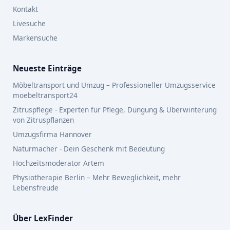
Kontakt
Livesuche
Markensuche
Neueste Einträge
Möbeltransport und Umzug – Professioneller Umzugsservice
moebeltransport24
Zitruspflege - Experten für Pflege, Düngung & Überwinterung
von Zitruspflanzen
Umzugsfirma Hannover
Naturmacher - Dein Geschenk mit Bedeutung
Hochzeitsmoderator Artem
Physiotherapie Berlin – Mehr Beweglichkeit, mehr
Lebensfreude
Über LexFinder