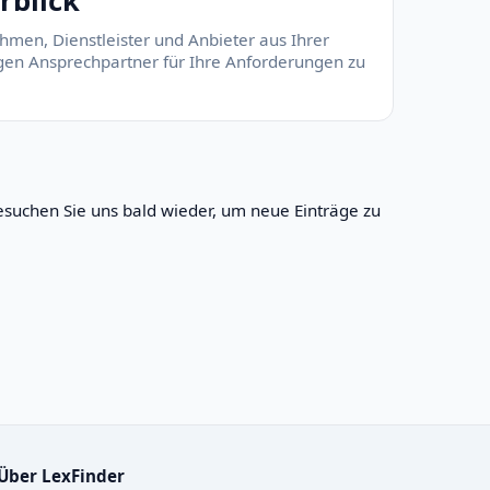
rblick
hmen, Dienstleister und Anbieter aus Ihrer
tigen Ansprechpartner für Ihre Anforderungen zu
suchen Sie uns bald wieder, um neue Einträge zu
Über LexFinder