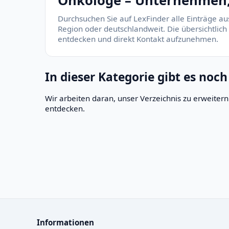
Onkologe – Unternehmen, 
Durchsuchen Sie auf LexFinder alle Einträge au
Region oder deutschlandweit. Die übersichtlich
entdecken und direkt Kontakt aufzunehmen.
In dieser Kategorie gibt es noch
Wir arbeiten daran, unser Verzeichnis zu erweite
entdecken.
Informationen