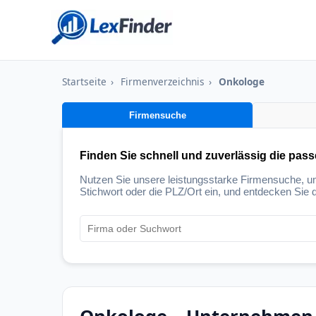
Startseite
›
Firmenverzeichnis
›
Onkologe
Firmensuche
Finden Sie schnell und zuverlässig die pas
Nutzen Sie unsere leistungsstarke Firmensuche, 
Stichwort oder die PLZ/Ort ein, und entdecken Sie d