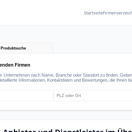
Startseite
Firmenverzeic
Produktsuche
senden Firmen
um Unternehmen nach Name, Branche oder Standort zu finden. Geben
etaillierte Informationen, Kontaktdaten und Bewertungen, die Ihnen be