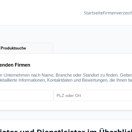
Startseite
Firmenverzeic
Produktsuche
senden Firmen
um Unternehmen nach Name, Branche oder Standort zu finden. Geben
etaillierte Informationen, Kontaktdaten und Bewertungen, die Ihnen be