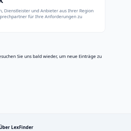
k
, Dienstleister und Anbieter aus Ihrer Region
nsprechpartner für Ihre Anforderungen zu
suchen Sie uns bald wieder, um neue Einträge zu
Über LexFinder