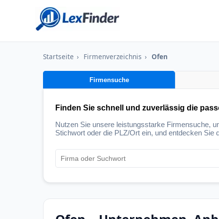
Startseite
›
Firmenverzeichnis
›
Ofen
Firmensuche
Finden Sie schnell und zuverlässig die pas
Nutzen Sie unsere leistungsstarke Firmensuche, 
Stichwort oder die PLZ/Ort ein, und entdecken Sie d