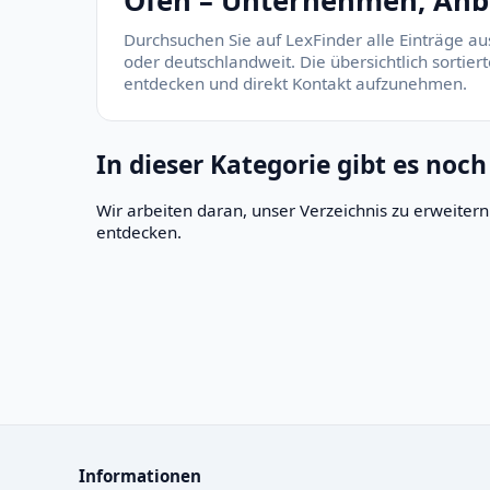
Ofen – Unternehmen, Anbi
Durchsuchen Sie auf LexFinder alle Einträge au
oder deutschlandweit. Die übersichtlich sortie
entdecken und direkt Kontakt aufzunehmen.
In dieser Kategorie gibt es noch
Wir arbeiten daran, unser Verzeichnis zu erweite
entdecken.
Informationen