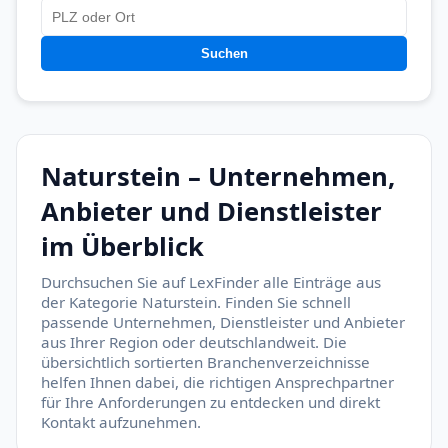
Suchen
Naturstein – Unternehmen,
Anbieter und Dienstleister
im Überblick
Durchsuchen Sie auf LexFinder alle Einträge aus
der Kategorie Naturstein. Finden Sie schnell
passende Unternehmen, Dienstleister und Anbieter
aus Ihrer Region oder deutschlandweit. Die
übersichtlich sortierten Branchenverzeichnisse
helfen Ihnen dabei, die richtigen Ansprechpartner
für Ihre Anforderungen zu entdecken und direkt
Kontakt aufzunehmen.