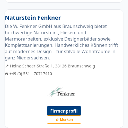
Naturstein Fenkner
Die W. Fenkner GmbH aus Braunschweig bietet
hochwertige Naturstein-, Fliesen- und
Marmorarbeiten, exklusive Designerbäder sowie
Komplettsanierungen. Handwerkliches Können trifft
auf modernes Design – für stilvolle Wohnträume in
ganz Niedersachsen.
📍 Heinz-Scheer-Straße 1, 38126 Braunschweig
☎️ +49 (0) 531 - 70717410
Firmenprofil
☆ Merken