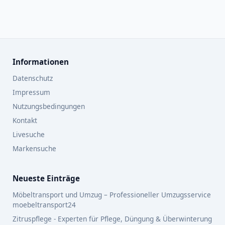
Informationen
Datenschutz
Impressum
Nutzungsbedingungen
Kontakt
Livesuche
Markensuche
Neueste Einträge
Möbeltransport und Umzug – Professioneller Umzugsservice
moebeltransport24
Zitruspflege - Experten für Pflege, Düngung & Überwinterung