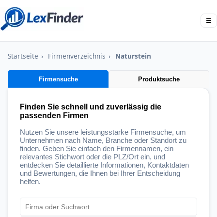
☰
Startseite
›
Firmenverzeichnis
›
Naturstein
Firmensuche
Produktsuche
Finden Sie schnell und zuverlässig die
passenden Firmen
Nutzen Sie unsere leistungsstarke Firmensuche, um
Unternehmen nach Name, Branche oder Standort zu
finden. Geben Sie einfach den Firmennamen, ein
relevantes Stichwort oder die PLZ/Ort ein, und
entdecken Sie detaillierte Informationen, Kontaktdaten
und Bewertungen, die Ihnen bei Ihrer Entscheidung
helfen.