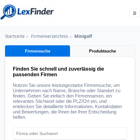
☰
Startseite
›
Firmenverzeichnis
›
Minigolf
Firmensuche
Produktsuche
Finden Sie schnell und zuverlässig die
passenden Firmen
Nutzen Sie unsere leistungsstarke Firmensuche, um
Unternehmen nach Name, Branche oder Standort zu
finden. Geben Sie einfach den Firmennamen, ein
relevantes Stichwort oder die PLZ/Ort ein, und
entdecken Sie detaillierte Informationen, Kontaktdaten
und Bewertungen, die Ihnen bei Ihrer Entscheidung
helfen.