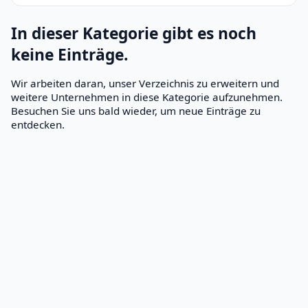
In dieser Kategorie gibt es noch
keine Einträge.
Wir arbeiten daran, unser Verzeichnis zu erweitern und
weitere Unternehmen in diese Kategorie aufzunehmen.
Besuchen Sie uns bald wieder, um neue Einträge zu
entdecken.