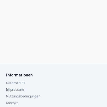
Informationen
Datenschutz
Impressum
Nutzungsbedingungen
Kontakt