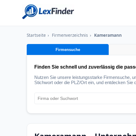
Startseite
›
Firmenverzeichnis
›
Kameramann
Firmensuche
Finden Sie schnell und zuverlässig die pas
Nutzen Sie unsere leistungsstarke Firmensuche, 
Stichwort oder die PLZ/Ort ein, und entdecken Sie d