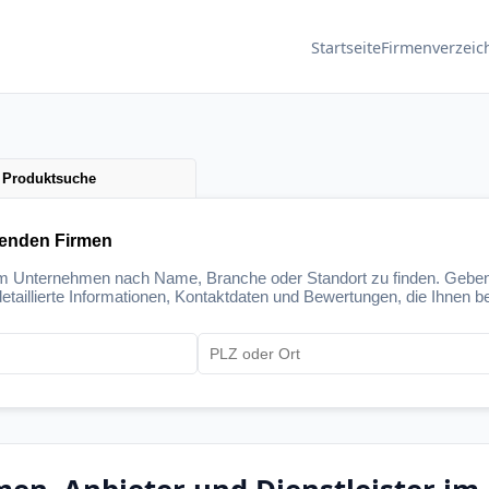
Startseite
Firmenverzeic
Produktsuche
senden Firmen
um Unternehmen nach Name, Branche oder Standort zu finden. Geben
etaillierte Informationen, Kontaktdaten und Bewertungen, die Ihnen be