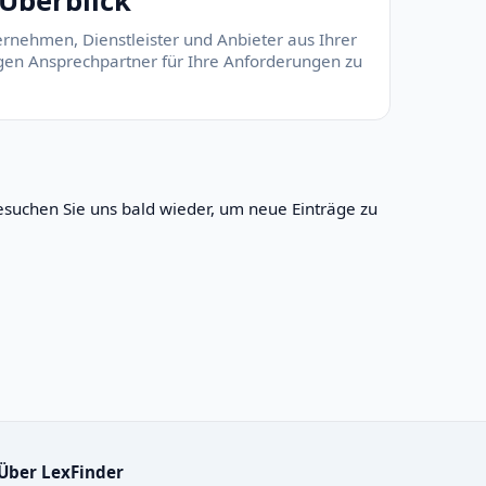
Überblick
rnehmen, Dienstleister und Anbieter aus Ihrer
tigen Ansprechpartner für Ihre Anforderungen zu
suchen Sie uns bald wieder, um neue Einträge zu
Über LexFinder