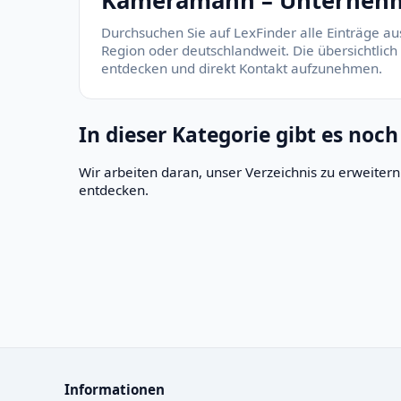
Kameramann – Unternehmen
Durchsuchen Sie auf LexFinder alle Einträge a
Region oder deutschlandweit. Die übersichtlich
entdecken und direkt Kontakt aufzunehmen.
In dieser Kategorie gibt es noch
Wir arbeiten daran, unser Verzeichnis zu erweite
entdecken.
Informationen