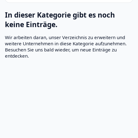
In dieser Kategorie gibt es noch
keine Einträge.
Wir arbeiten daran, unser Verzeichnis zu erweitern und
weitere Unternehmen in diese Kategorie aufzunehmen.
Besuchen Sie uns bald wieder, um neue Einträge zu
entdecken.