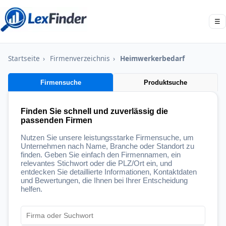
☰
Startseite
›
Firmenverzeichnis
›
Heimwerkerbedarf
Firmensuche
Produktsuche
Finden Sie schnell und zuverlässig die
passenden Firmen
Nutzen Sie unsere leistungsstarke Firmensuche, um
Unternehmen nach Name, Branche oder Standort zu
finden. Geben Sie einfach den Firmennamen, ein
relevantes Stichwort oder die PLZ/Ort ein, und
entdecken Sie detaillierte Informationen, Kontaktdaten
und Bewertungen, die Ihnen bei Ihrer Entscheidung
helfen.