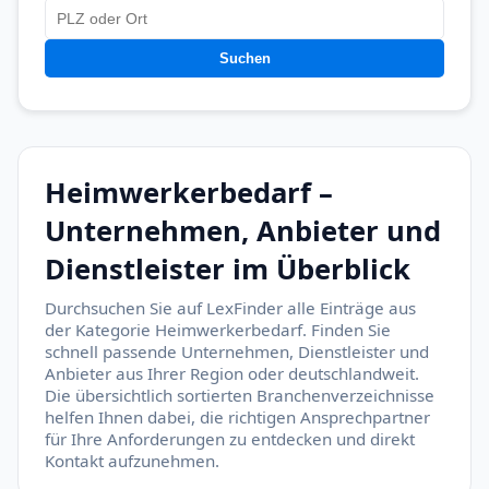
Suchen
Heimwerkerbedarf –
Unternehmen, Anbieter und
Dienstleister im Überblick
Durchsuchen Sie auf LexFinder alle Einträge aus
der Kategorie Heimwerkerbedarf. Finden Sie
schnell passende Unternehmen, Dienstleister und
Anbieter aus Ihrer Region oder deutschlandweit.
Die übersichtlich sortierten Branchenverzeichnisse
helfen Ihnen dabei, die richtigen Ansprechpartner
für Ihre Anforderungen zu entdecken und direkt
Kontakt aufzunehmen.