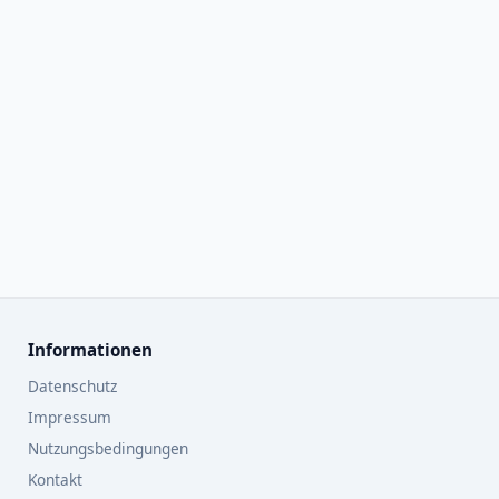
Informationen
Datenschutz
Impressum
Nutzungsbedingungen
Kontakt