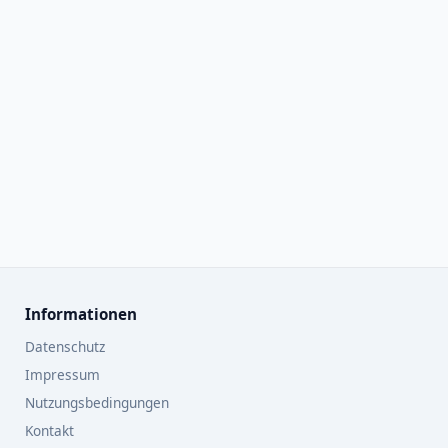
Informationen
Datenschutz
Impressum
Nutzungsbedingungen
Kontakt