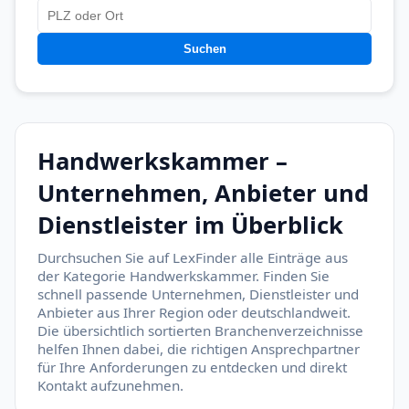
Suchen
Handwerkskammer –
Unternehmen, Anbieter und
Dienstleister im Überblick
Durchsuchen Sie auf LexFinder alle Einträge aus
der Kategorie Handwerkskammer. Finden Sie
schnell passende Unternehmen, Dienstleister und
Anbieter aus Ihrer Region oder deutschlandweit.
Die übersichtlich sortierten Branchenverzeichnisse
helfen Ihnen dabei, die richtigen Ansprechpartner
für Ihre Anforderungen zu entdecken und direkt
Kontakt aufzunehmen.