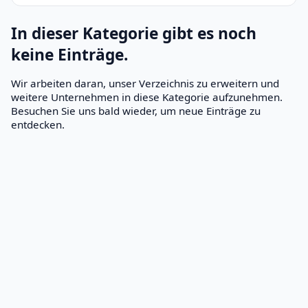
In dieser Kategorie gibt es noch
keine Einträge.
Wir arbeiten daran, unser Verzeichnis zu erweitern und
weitere Unternehmen in diese Kategorie aufzunehmen.
Besuchen Sie uns bald wieder, um neue Einträge zu
entdecken.