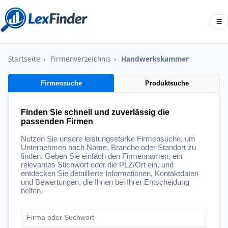
☰
Startseite
›
Firmenverzeichnis
›
Handwerkskammer
Firmensuche
Produktsuche
Finden Sie schnell und zuverlässig die
passenden Firmen
Nutzen Sie unsere leistungsstarke Firmensuche, um
Unternehmen nach Name, Branche oder Standort zu
finden. Geben Sie einfach den Firmennamen, ein
relevantes Stichwort oder die PLZ/Ort ein, und
entdecken Sie detaillierte Informationen, Kontaktdaten
und Bewertungen, die Ihnen bei Ihrer Entscheidung
helfen.