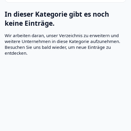
In dieser Kategorie gibt es noch
keine Einträge.
Wir arbeiten daran, unser Verzeichnis zu erweitern und
weitere Unternehmen in diese Kategorie aufzunehmen.
Besuchen Sie uns bald wieder, um neue Einträge zu
entdecken.