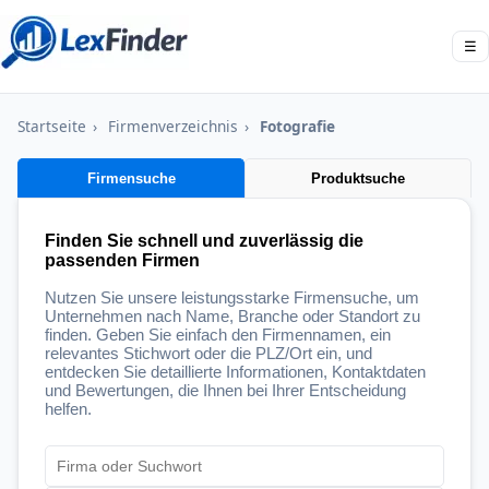
☰
Startseite
›
Firmenverzeichnis
›
Fotografie
Firmensuche
Produktsuche
Finden Sie schnell und zuverlässig die
passenden Firmen
Nutzen Sie unsere leistungsstarke Firmensuche, um
Unternehmen nach Name, Branche oder Standort zu
finden. Geben Sie einfach den Firmennamen, ein
relevantes Stichwort oder die PLZ/Ort ein, und
entdecken Sie detaillierte Informationen, Kontaktdaten
und Bewertungen, die Ihnen bei Ihrer Entscheidung
helfen.