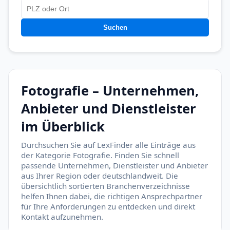
Suchen
Fotografie – Unternehmen,
Anbieter und Dienstleister
im Überblick
Durchsuchen Sie auf LexFinder alle Einträge aus
der Kategorie Fotografie. Finden Sie schnell
passende Unternehmen, Dienstleister und Anbieter
aus Ihrer Region oder deutschlandweit. Die
übersichtlich sortierten Branchenverzeichnisse
helfen Ihnen dabei, die richtigen Ansprechpartner
für Ihre Anforderungen zu entdecken und direkt
Kontakt aufzunehmen.