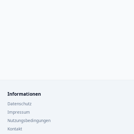
Informationen
Datenschutz
Impressum
Nutzungsbedingungen
Kontakt