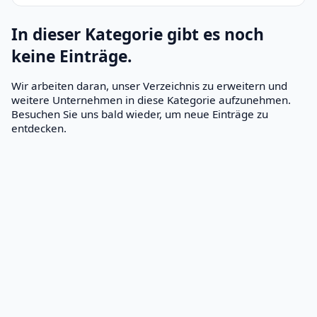
In dieser Kategorie gibt es noch
keine Einträge.
Wir arbeiten daran, unser Verzeichnis zu erweitern und
weitere Unternehmen in diese Kategorie aufzunehmen.
Besuchen Sie uns bald wieder, um neue Einträge zu
entdecken.