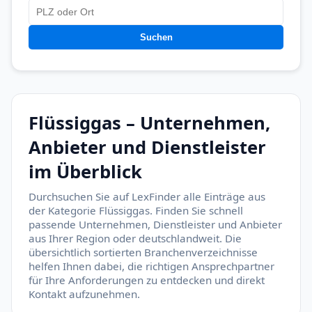
Suchen
Flüssiggas – Unternehmen,
Anbieter und Dienstleister
im Überblick
Durchsuchen Sie auf LexFinder alle Einträge aus
der Kategorie Flüssiggas. Finden Sie schnell
passende Unternehmen, Dienstleister und Anbieter
aus Ihrer Region oder deutschlandweit. Die
übersichtlich sortierten Branchenverzeichnisse
helfen Ihnen dabei, die richtigen Ansprechpartner
für Ihre Anforderungen zu entdecken und direkt
Kontakt aufzunehmen.