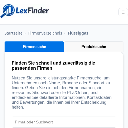
☰
Startseite
›
Firmenverzeichnis
›
Flüssiggas
Firmensuche
Produktsuche
Finden Sie schnell und zuverlässig die
passenden Firmen
Nutzen Sie unsere leistungsstarke Firmensuche, um
Unternehmen nach Name, Branche oder Standort zu
finden. Geben Sie einfach den Firmennamen, ein
relevantes Stichwort oder die PLZ/Ort ein, und
entdecken Sie detaillierte Informationen, Kontaktdaten
und Bewertungen, die Ihnen bei Ihrer Entscheidung
helfen.