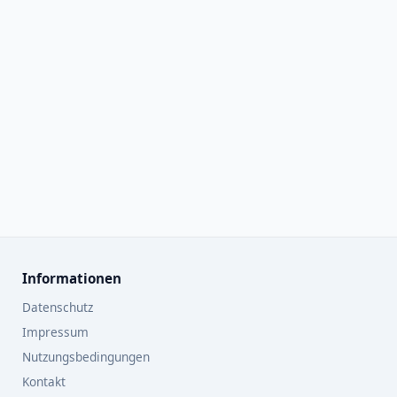
Informationen
Datenschutz
Impressum
Nutzungsbedingungen
Kontakt