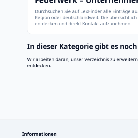
Feuerwerk – Unternehmen,
Durchsuchen Sie auf LexFinder alle Einträge au
Region oder deutschlandweit. Die übersichtlich
entdecken und direkt Kontakt aufzunehmen.
In dieser Kategorie gibt es noch
Wir arbeiten daran, unser Verzeichnis zu erweite
entdecken.
Informationen