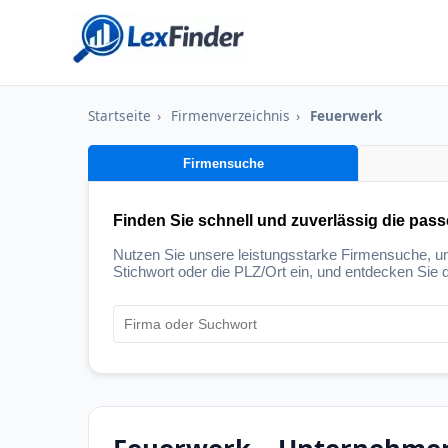
Startseite
›
Firmenverzeichnis
›
Feuerwerk
Firmensuche
Finden Sie schnell und zuverlässig die pas
Nutzen Sie unsere leistungsstarke Firmensuche, 
Stichwort oder die PLZ/Ort ein, und entdecken Sie d