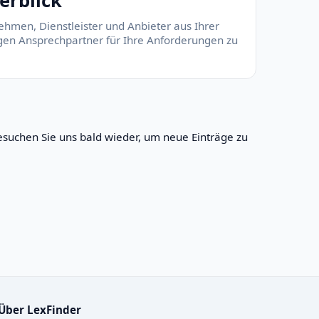
erblick
ehmen, Dienstleister und Anbieter aus Ihrer
tigen Ansprechpartner für Ihre Anforderungen zu
suchen Sie uns bald wieder, um neue Einträge zu
Über LexFinder