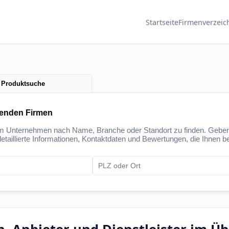
Startseite
Firmenverzeic
Produktsuche
senden Firmen
um Unternehmen nach Name, Branche oder Standort zu finden. Geben
etaillierte Informationen, Kontaktdaten und Bewertungen, die Ihnen be