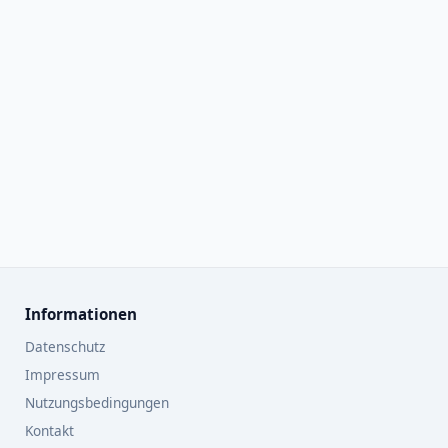
Informationen
Datenschutz
Impressum
Nutzungsbedingungen
Kontakt