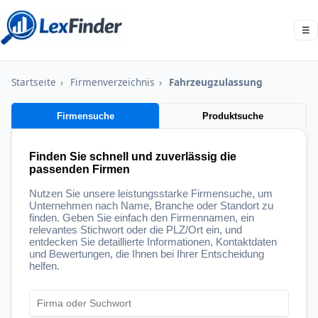
☰
Startseite
›
Firmenverzeichnis
›
Fahrzeugzulassung
Firmensuche
Produktsuche
Finden Sie schnell und zuverlässig die
passenden Firmen
Nutzen Sie unsere leistungsstarke Firmensuche, um
Unternehmen nach Name, Branche oder Standort zu
finden. Geben Sie einfach den Firmennamen, ein
relevantes Stichwort oder die PLZ/Ort ein, und
entdecken Sie detaillierte Informationen, Kontaktdaten
und Bewertungen, die Ihnen bei Ihrer Entscheidung
helfen.