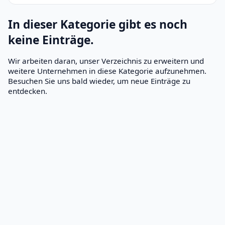
In dieser Kategorie gibt es noch
keine Einträge.
Wir arbeiten daran, unser Verzeichnis zu erweitern und
weitere Unternehmen in diese Kategorie aufzunehmen.
Besuchen Sie uns bald wieder, um neue Einträge zu
entdecken.