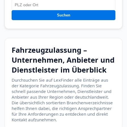
Suchen
Fahrzeugzulassung –
Unternehmen, Anbieter und
Dienstleister im Überblick
Durchsuchen Sie auf LexFinder alle Einträge aus
der Kategorie Fahrzeugzulassung. Finden Sie
schnell passende Unternehmen, Dienstleister und
Anbieter aus Ihrer Region oder deutschlandweit.
Die übersichtlich sortierten Branchenverzeichnisse
helfen Ihnen dabei, die richtigen Ansprechpartner
für Ihre Anforderungen zu entdecken und direkt
Kontakt aufzunehmen.