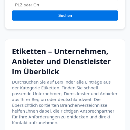
Suchen
Etiketten – Unternehmen,
Anbieter und Dienstleister
im Überblick
Durchsuchen Sie auf LexFinder alle Einträge aus
der Kategorie Etiketten. Finden Sie schnell
passende Unternehmen, Dienstleister und Anbieter
aus Ihrer Region oder deutschlandweit. Die
übersichtlich sortierten Branchenverzeichnisse
helfen Ihnen dabei, die richtigen Ansprechpartner
für Ihre Anforderungen zu entdecken und direkt
Kontakt aufzunehmen.