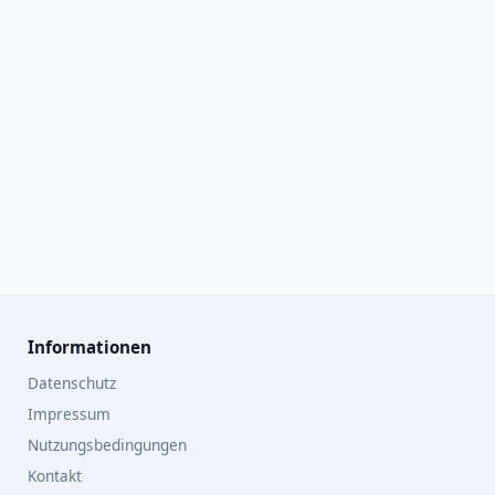
Informationen
Datenschutz
Impressum
Nutzungsbedingungen
Kontakt