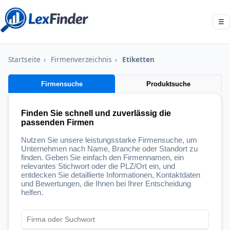
☰
Startseite
›
Firmenverzeichnis
›
Etiketten
Firmensuche
Produktsuche
Finden Sie schnell und zuverlässig die
passenden Firmen
Nutzen Sie unsere leistungsstarke Firmensuche, um
Unternehmen nach Name, Branche oder Standort zu
finden. Geben Sie einfach den Firmennamen, ein
relevantes Stichwort oder die PLZ/Ort ein, und
entdecken Sie detaillierte Informationen, Kontaktdaten
und Bewertungen, die Ihnen bei Ihrer Entscheidung
helfen.