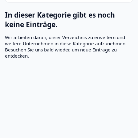
In dieser Kategorie gibt es noch
keine Einträge.
Wir arbeiten daran, unser Verzeichnis zu erweitern und
weitere Unternehmen in diese Kategorie aufzunehmen.
Besuchen Sie uns bald wieder, um neue Einträge zu
entdecken.