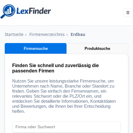
☰
Startseite
›
Firmenverzeichnis
›
Erdbau
Firmensuche
Produktsuche
Finden Sie schnell und zuverlässig die
passenden Firmen
Nutzen Sie unsere leistungsstarke Firmensuche, um
Unternehmen nach Name, Branche oder Standort zu
finden. Geben Sie einfach den Firmennamen, ein
relevantes Stichwort oder die PLZ/Ort ein, und
entdecken Sie detaillierte Informationen, Kontaktdaten
und Bewertungen, die Ihnen bei Ihrer Entscheidung
helfen.