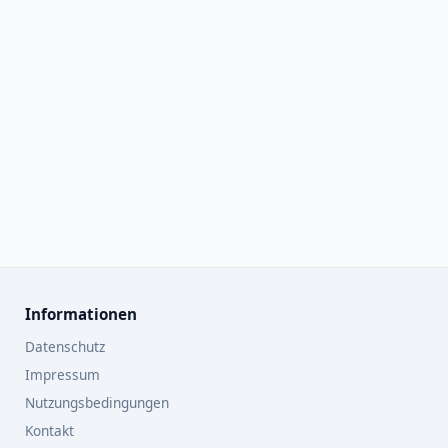
Informationen
Datenschutz
Impressum
Nutzungsbedingungen
Kontakt