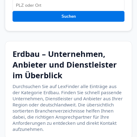
Suchen
Erdbau – Unternehmen,
Anbieter und Dienstleister
im Überblick
Durchsuchen Sie auf LexFinder alle Einträge aus
der Kategorie Erdbau. Finden Sie schnell passende
Unternehmen, Dienstleister und Anbieter aus Ihrer
Region oder deutschlandweit. Die übersichtlich
sortierten Branchenverzeichnisse helfen Ihnen
dabei, die richtigen Ansprechpartner für Ihre
Anforderungen zu entdecken und direkt Kontakt
aufzunehmen.