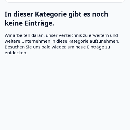
In dieser Kategorie gibt es noch
keine Einträge.
Wir arbeiten daran, unser Verzeichnis zu erweitern und
weitere Unternehmen in diese Kategorie aufzunehmen.
Besuchen Sie uns bald wieder, um neue Einträge zu
entdecken.