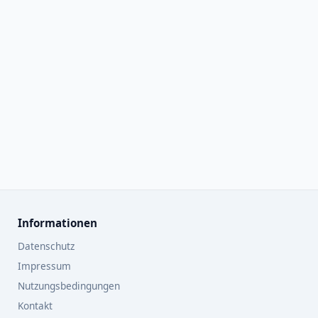
Informationen
Datenschutz
Impressum
Nutzungsbedingungen
Kontakt