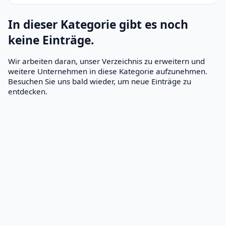
In dieser Kategorie gibt es noch
keine Einträge.
Wir arbeiten daran, unser Verzeichnis zu erweitern und
weitere Unternehmen in diese Kategorie aufzunehmen.
Besuchen Sie uns bald wieder, um neue Einträge zu
entdecken.