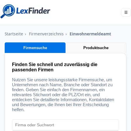
☰
Startseite
›
Firmenverzeichnis
›
Einwohnermeldeamt
Firmensuche
Produktsuche
Finden Sie schnell und zuverlässig die
passenden Firmen
Nutzen Sie unsere leistungsstarke Firmensuche, um
Unternehmen nach Name, Branche oder Standort zu
finden. Geben Sie einfach den Firmennamen, ein
relevantes Stichwort oder die PLZ/Ort ein, und
entdecken Sie detaillierte Informationen, Kontaktdaten
und Bewertungen, die Ihnen bei Ihrer Entscheidung
helfen.