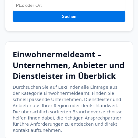
Suchen
Einwohnermeldeamt –
Unternehmen, Anbieter und
Dienstleister im Überblick
Durchsuchen Sie auf LexFinder alle Einträge aus
der Kategorie Einwohnermeldeamt. Finden Sie
schnell passende Unternehmen, Dienstleister und
Anbieter aus Ihrer Region oder deutschlandweit.
Die übersichtlich sortierten Branchenverzeichnisse
helfen Ihnen dabei, die richtigen Ansprechpartner
für Ihre Anforderungen zu entdecken und direkt
Kontakt aufzunehmen.