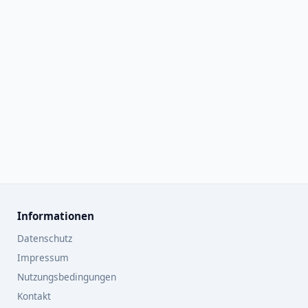
Informationen
Datenschutz
Impressum
Nutzungsbedingungen
Kontakt