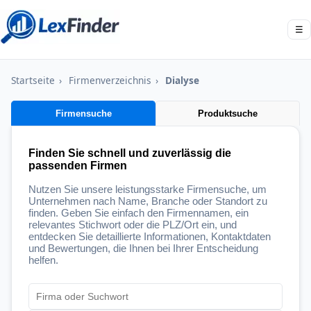
☰
Startseite
›
Firmenverzeichnis
›
Dialyse
Firmensuche
Produktsuche
Finden Sie schnell und zuverlässig die
passenden Firmen
Nutzen Sie unsere leistungsstarke Firmensuche, um
Unternehmen nach Name, Branche oder Standort zu
finden. Geben Sie einfach den Firmennamen, ein
relevantes Stichwort oder die PLZ/Ort ein, und
entdecken Sie detaillierte Informationen, Kontaktdaten
und Bewertungen, die Ihnen bei Ihrer Entscheidung
helfen.