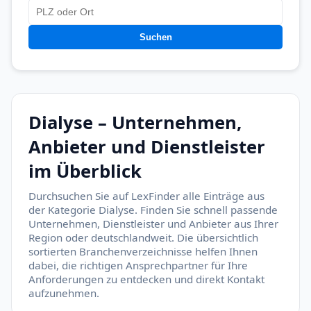
Suchen
Dialyse – Unternehmen,
Anbieter und Dienstleister
im Überblick
Durchsuchen Sie auf LexFinder alle Einträge aus
der Kategorie Dialyse. Finden Sie schnell passende
Unternehmen, Dienstleister und Anbieter aus Ihrer
Region oder deutschlandweit. Die übersichtlich
sortierten Branchenverzeichnisse helfen Ihnen
dabei, die richtigen Ansprechpartner für Ihre
Anforderungen zu entdecken und direkt Kontakt
aufzunehmen.