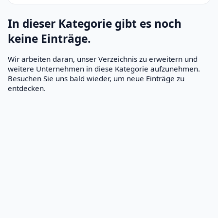
In dieser Kategorie gibt es noch
keine Einträge.
Wir arbeiten daran, unser Verzeichnis zu erweitern und
weitere Unternehmen in diese Kategorie aufzunehmen.
Besuchen Sie uns bald wieder, um neue Einträge zu
entdecken.