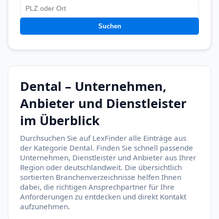
Suchen
Dental – Unternehmen,
Anbieter und Dienstleister
im Überblick
Durchsuchen Sie auf LexFinder alle Einträge aus
der Kategorie Dental. Finden Sie schnell passende
Unternehmen, Dienstleister und Anbieter aus Ihrer
Region oder deutschlandweit. Die übersichtlich
sortierten Branchenverzeichnisse helfen Ihnen
dabei, die richtigen Ansprechpartner für Ihre
Anforderungen zu entdecken und direkt Kontakt
aufzunehmen.