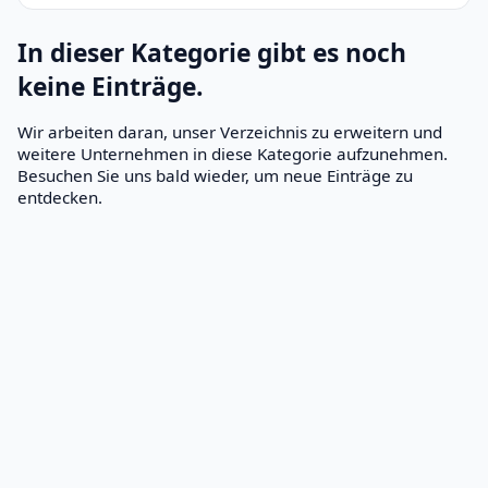
In dieser Kategorie gibt es noch
keine Einträge.
Wir arbeiten daran, unser Verzeichnis zu erweitern und
weitere Unternehmen in diese Kategorie aufzunehmen.
Besuchen Sie uns bald wieder, um neue Einträge zu
entdecken.