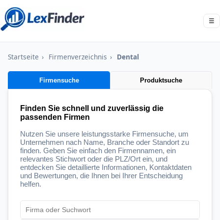
☰
Startseite
›
Firmenverzeichnis
›
Dental
Firmensuche
Produktsuche
Finden Sie schnell und zuverlässig die
passenden Firmen
Nutzen Sie unsere leistungsstarke Firmensuche, um
Unternehmen nach Name, Branche oder Standort zu
finden. Geben Sie einfach den Firmennamen, ein
relevantes Stichwort oder die PLZ/Ort ein, und
entdecken Sie detaillierte Informationen, Kontaktdaten
und Bewertungen, die Ihnen bei Ihrer Entscheidung
helfen.