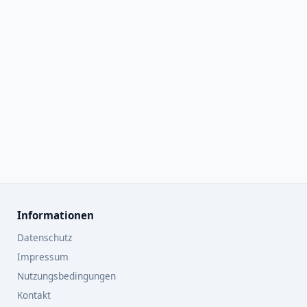
Informationen
Datenschutz
Impressum
Nutzungsbedingungen
Kontakt