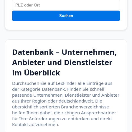
Suchen
Datenbank – Unternehmen,
Anbieter und Dienstleister
im Überblick
Durchsuchen Sie auf LexFinder alle Einträge aus
der Kategorie Datenbank. Finden Sie schnell
passende Unternehmen, Dienstleister und Anbieter
aus Ihrer Region oder deutschlandweit. Die
übersichtlich sortierten Branchenverzeichnisse
helfen Ihnen dabei, die richtigen Ansprechpartner
für Ihre Anforderungen zu entdecken und direkt
Kontakt aufzunehmen.