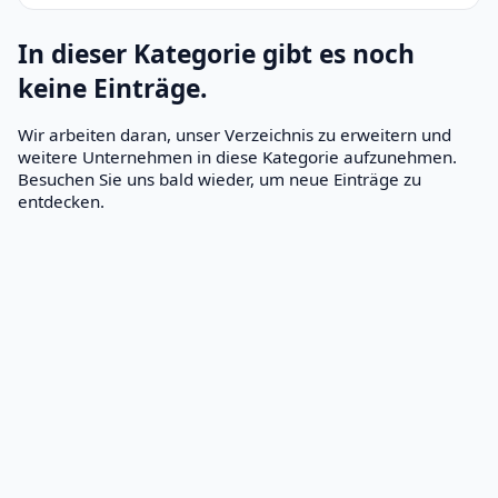
In dieser Kategorie gibt es noch
keine Einträge.
Wir arbeiten daran, unser Verzeichnis zu erweitern und
weitere Unternehmen in diese Kategorie aufzunehmen.
Besuchen Sie uns bald wieder, um neue Einträge zu
entdecken.