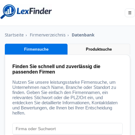
☰
Startseite
›
Firmenverzeichnis
›
Datenbank
Firmensuche
Produktsuche
Finden Sie schnell und zuverlässig die
passenden Firmen
Nutzen Sie unsere leistungsstarke Firmensuche, um
Unternehmen nach Name, Branche oder Standort zu
finden. Geben Sie einfach den Firmennamen, ein
relevantes Stichwort oder die PLZ/Ort ein, und
entdecken Sie detaillierte Informationen, Kontaktdaten
und Bewertungen, die Ihnen bei Ihrer Entscheidung
helfen.