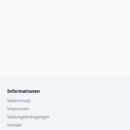
Informationen
Datenschutz
Impressum
Nutzungsbedingungen
Kontakt