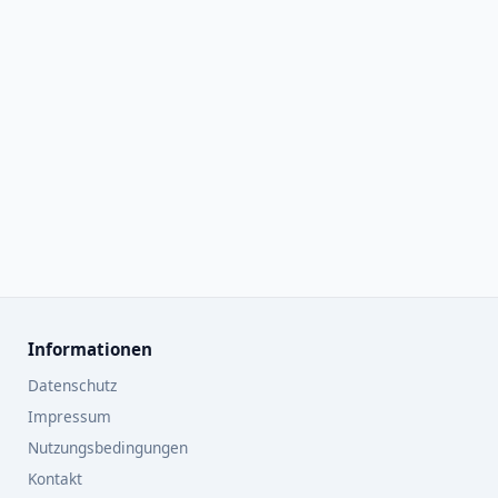
Informationen
Datenschutz
Impressum
Nutzungsbedingungen
Kontakt