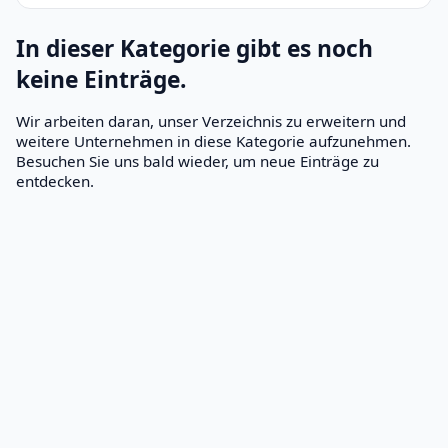
In dieser Kategorie gibt es noch
keine Einträge.
Wir arbeiten daran, unser Verzeichnis zu erweitern und
weitere Unternehmen in diese Kategorie aufzunehmen.
Besuchen Sie uns bald wieder, um neue Einträge zu
entdecken.