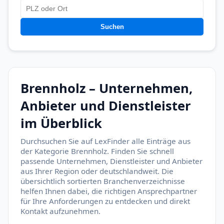
Suchen
Brennholz – Unternehmen,
Anbieter und Dienstleister
im Überblick
Durchsuchen Sie auf LexFinder alle Einträge aus
der Kategorie Brennholz. Finden Sie schnell
passende Unternehmen, Dienstleister und Anbieter
aus Ihrer Region oder deutschlandweit. Die
übersichtlich sortierten Branchenverzeichnisse
helfen Ihnen dabei, die richtigen Ansprechpartner
für Ihre Anforderungen zu entdecken und direkt
Kontakt aufzunehmen.