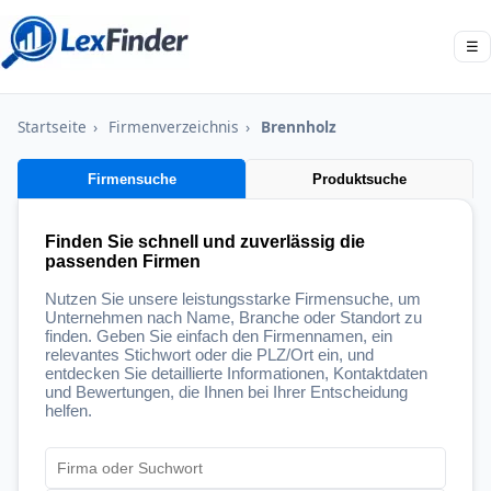
☰
Startseite
›
Firmenverzeichnis
›
Brennholz
Firmensuche
Produktsuche
Finden Sie schnell und zuverlässig die
passenden Firmen
Nutzen Sie unsere leistungsstarke Firmensuche, um
Unternehmen nach Name, Branche oder Standort zu
finden. Geben Sie einfach den Firmennamen, ein
relevantes Stichwort oder die PLZ/Ort ein, und
entdecken Sie detaillierte Informationen, Kontaktdaten
und Bewertungen, die Ihnen bei Ihrer Entscheidung
helfen.