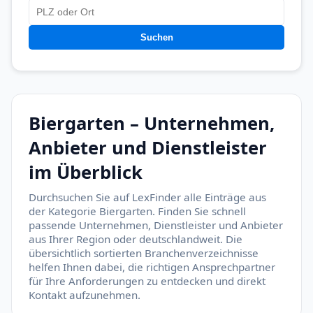
Suchen
Biergarten – Unternehmen,
Anbieter und Dienstleister
im Überblick
Durchsuchen Sie auf LexFinder alle Einträge aus
der Kategorie Biergarten. Finden Sie schnell
passende Unternehmen, Dienstleister und Anbieter
aus Ihrer Region oder deutschlandweit. Die
übersichtlich sortierten Branchenverzeichnisse
helfen Ihnen dabei, die richtigen Ansprechpartner
für Ihre Anforderungen zu entdecken und direkt
Kontakt aufzunehmen.