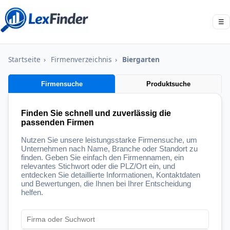
☰
Startseite
›
Firmenverzeichnis
›
Biergarten
Firmensuche
Produktsuche
Finden Sie schnell und zuverlässig die
passenden Firmen
Nutzen Sie unsere leistungsstarke Firmensuche, um
Unternehmen nach Name, Branche oder Standort zu
finden. Geben Sie einfach den Firmennamen, ein
relevantes Stichwort oder die PLZ/Ort ein, und
entdecken Sie detaillierte Informationen, Kontaktdaten
und Bewertungen, die Ihnen bei Ihrer Entscheidung
helfen.