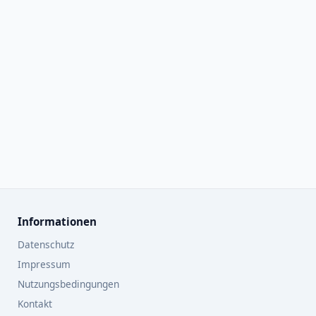
Informationen
Datenschutz
Impressum
Nutzungsbedingungen
Kontakt