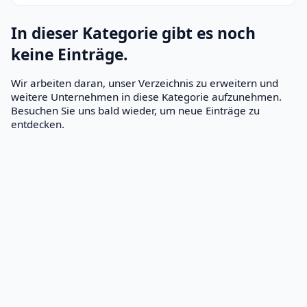
In dieser Kategorie gibt es noch
keine Einträge.
Wir arbeiten daran, unser Verzeichnis zu erweitern und
weitere Unternehmen in diese Kategorie aufzunehmen.
Besuchen Sie uns bald wieder, um neue Einträge zu
entdecken.