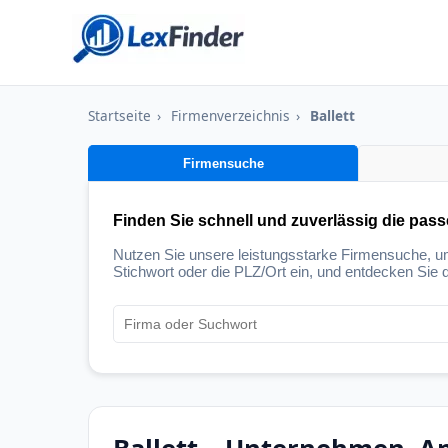
Startseite
›
Firmenverzeichnis
›
Ballett
Firmensuche
Finden Sie schnell und zuverlässig die pas
Nutzen Sie unsere leistungsstarke Firmensuche, 
Stichwort oder die PLZ/Ort ein, und entdecken Sie d