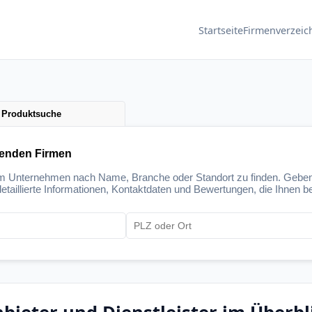
Startseite
Firmenverzeic
Produktsuche
senden Firmen
um Unternehmen nach Name, Branche oder Standort zu finden. Geben
etaillierte Informationen, Kontaktdaten und Bewertungen, die Ihnen be