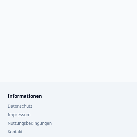
Informationen
Datenschutz
Impressum
Nutzungsbedingungen
Kontakt