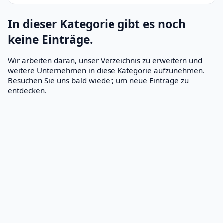
In dieser Kategorie gibt es noch
keine Einträge.
Wir arbeiten daran, unser Verzeichnis zu erweitern und
weitere Unternehmen in diese Kategorie aufzunehmen.
Besuchen Sie uns bald wieder, um neue Einträge zu
entdecken.