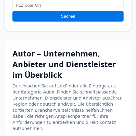
Suchen
Autor – Unternehmen,
Anbieter und Dienstleister
im Überblick
Durchsuchen Sie auf LexFinder alle Einträge aus
der Kategorie Autor. Finden Sie schnell passende
Unternehmen, Dienstleister und Anbieter aus Ihrer
Region oder deutschlandweit. Die übersichtlich
sortierten Branchenverzeichnisse helfen Ihnen
dabei, die richtigen Ansprechpartner für Ihre
Anforderungen zu entdecken und direkt Kontakt
aufzunehmen.