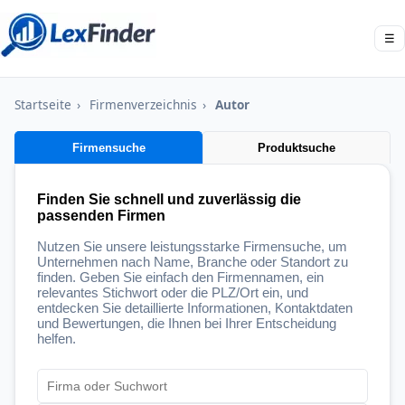
☰
Startseite
›
Firmenverzeichnis
›
Autor
Firmensuche
Produktsuche
Finden Sie schnell und zuverlässig die
passenden Firmen
Nutzen Sie unsere leistungsstarke Firmensuche, um
Unternehmen nach Name, Branche oder Standort zu
finden. Geben Sie einfach den Firmennamen, ein
relevantes Stichwort oder die PLZ/Ort ein, und
entdecken Sie detaillierte Informationen, Kontaktdaten
und Bewertungen, die Ihnen bei Ihrer Entscheidung
helfen.