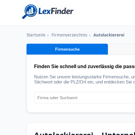
Startseite
›
Firmenverzeichnis
›
Autolackiererei
Firmensuche
Finden Sie schnell und zuverlässig die pas
Nutzen Sie unsere leistungsstarke Firmensuche, 
Stichwort oder die PLZ/Ort ein, und entdecken Sie d