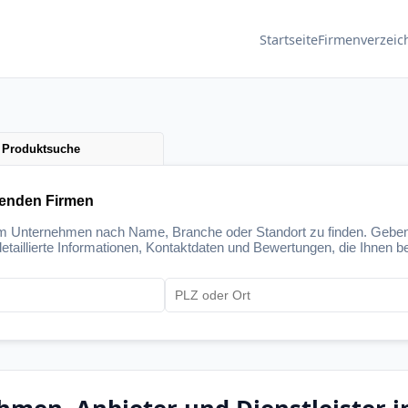
Startseite
Firmenverzeic
Produktsuche
senden Firmen
um Unternehmen nach Name, Branche oder Standort zu finden. Geben
etaillierte Informationen, Kontaktdaten und Bewertungen, die Ihnen be