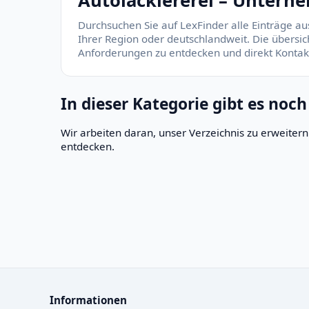
Autolackiererei – Unterne
Durchsuchen Sie auf LexFinder alle Einträge au
Ihrer Region oder deutschlandweit. Die übersich
Anforderungen zu entdecken und direkt Konta
In dieser Kategorie gibt es noch
Wir arbeiten daran, unser Verzeichnis zu erweite
entdecken.
Informationen