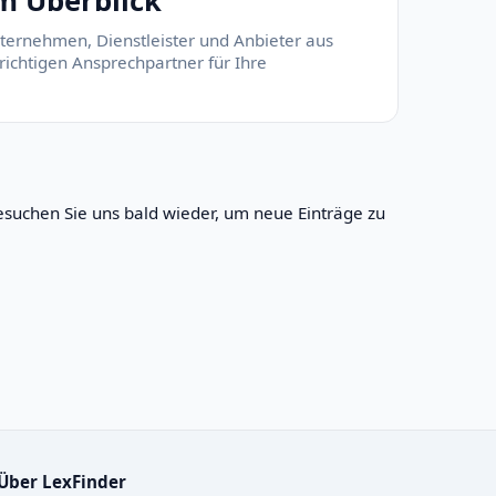
im Überblick
nternehmen, Dienstleister und Anbieter aus
richtigen Ansprechpartner für Ihre
suchen Sie uns bald wieder, um neue Einträge zu
Über LexFinder