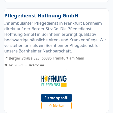
Pflegedienst Hoffnung GmbH
Ihr ambulanter Pflegedienst in Frankfurt Bornheim
direkt auf der Berger Straße. Die Pflegedienst
Hoffnung GmbH in Bornheim erbringt qualitativ
hochwertige häusliche Alten- und Krankenpflege. Wir
verstehen uns als ein Bornheimer Pflegedienst für
unsere Bornheimer Nachbarschaft.
📍 Berger Straße 323, 60385 Frankfurt am Main
☎️ +49 (0) 69 - 34876144
Firmenprofil
☆ Merken