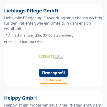
Lieblings Pflege GmbH
Liebevolle Pflege und Zuwendung sind ebenso wichtig
für den Patienten wie ein Umfeld, in dem er sich
wohlfühlt.
📍 Am Schiffenweg 23a, 35460 Staufenberg
☎️ +49 (0) 6406 - 5099518
Firmenprofil
☆ Merken
Helppy GmbH
Helppy ist ein moderner häuslicher Pflegedienst, dem