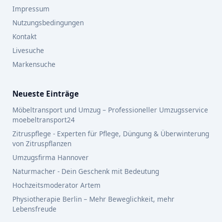
Impressum
Nutzungsbedingungen
Kontakt
Livesuche
Markensuche
Neueste Einträge
Möbeltransport und Umzug – Professioneller Umzugsservice
moebeltransport24
Zitruspflege - Experten für Pflege, Düngung & Überwinterung
von Zitruspflanzen
Umzugsfirma Hannover
Naturmacher - Dein Geschenk mit Bedeutung
Hochzeitsmoderator Artem
Physiotherapie Berlin – Mehr Beweglichkeit, mehr
Lebensfreude