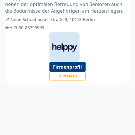
neben der optimalen Betreuung von Senioren auch
die Bedürfnisse der Angehörigen am Herzen liegen.
📍 Neue Schönhauser Straße 9, 10178 Berlin
☎️ +49-30-83799999
Firmenprofil
☆ Merken