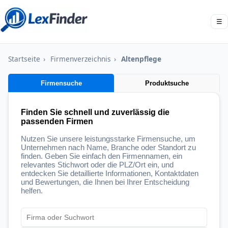
☰
Startseite
›
Firmenverzeichnis
›
Altenpflege
Firmensuche
Produktsuche
Finden Sie schnell und zuverlässig die
passenden Firmen
Nutzen Sie unsere leistungsstarke Firmensuche, um
Unternehmen nach Name, Branche oder Standort zu
finden. Geben Sie einfach den Firmennamen, ein
relevantes Stichwort oder die PLZ/Ort ein, und
entdecken Sie detaillierte Informationen, Kontaktdaten
und Bewertungen, die Ihnen bei Ihrer Entscheidung
helfen.