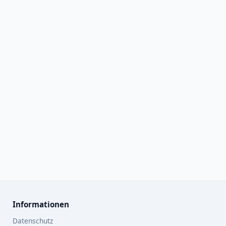
Informationen
Datenschutz