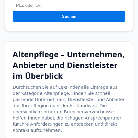
Suchen
Altenpflege – Unternehmen,
Anbieter und Dienstleister
im Überblick
Durchsuchen Sie auf LexFinder alle Einträge aus
der Kategorie Altenpflege. Finden Sie schnell
passende Unternehmen, Dienstleister und Anbieter
aus Ihrer Region oder deutschlandweit. Die
übersichtlich sortierten Branchenverzeichnisse
helfen Ihnen dabei, die richtigen Ansprechpartner
für Ihre Anforderungen zu entdecken und direkt
Kontakt aufzunehmen.