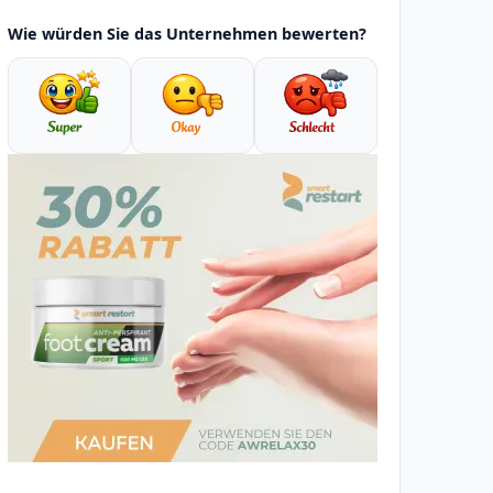
Wie würden Sie das Unternehmen bewerten?