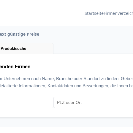
Startseite
Firmenverzeic
ext günstige Preise
Produktsuche
senden Firmen
um Unternehmen nach Name, Branche oder Standort zu finden. Geben
etaillierte Informationen, Kontaktdaten und Bewertungen, die Ihnen be