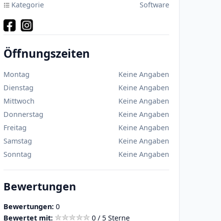
Kategorie
Software
Öffnungszeiten
Montag
Keine Angaben
Dienstag
Keine Angaben
Mittwoch
Keine Angaben
Donnerstag
Keine Angaben
Freitag
Keine Angaben
Samstag
Keine Angaben
Sonntag
Keine Angaben
Bewertungen
Bewertungen:
0
Bewertet mit:
0 / 5 Sterne