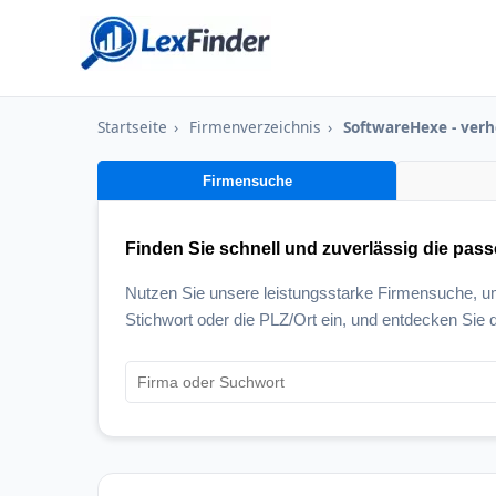
Startseite
›
Firmenverzeichnis
›
SoftwareHexe - verh
Firmensuche
Finden Sie schnell und zuverlässig die pas
Nutzen Sie unsere leistungsstarke Firmensuche, 
Stichwort oder die PLZ/Ort ein, und entdecken Sie d