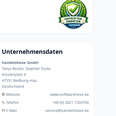
Unternehmensdaten
Handelshexe GmbH
Tanja Reuter, Stephan Duda
Klosterplatz 6
47551 Bedburg-Hau
Deutschland
Website
www.softwarehexe.de
Telefon
+49 (0) 2821 7203700
E-Mail
service@handelshexe.de