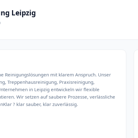
ng Leipzig
)
rne Reinigungslösungen mit klarem Anspruch. Unser
ng, Treppenhausreinigung, Praxisreinigung,
nternehmen in Leipzig entwickeln wir flexible
tieren. Wir setzen auf saubere Prozesse, verlässliche
lar ? klar sauber, klar zuverlässig.