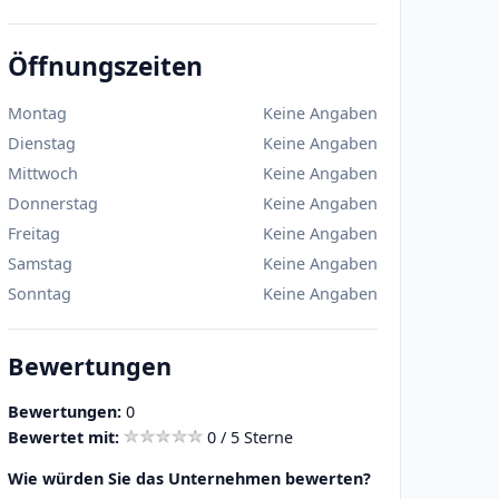
Öffnungszeiten
Montag
Keine Angaben
Dienstag
Keine Angaben
Mittwoch
Keine Angaben
Donnerstag
Keine Angaben
Freitag
Keine Angaben
Samstag
Keine Angaben
Sonntag
Keine Angaben
Bewertungen
Bewertungen:
0
Bewertet mit:
0 / 5 Sterne
Wie würden Sie das Unternehmen bewerten?