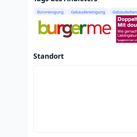
Büroreinigung
Gebäudereinigung
Gebäudedien
Standort