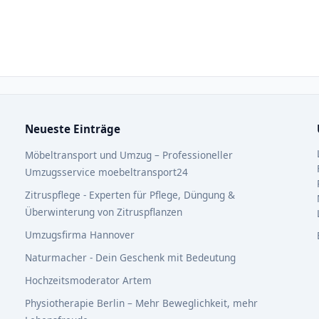
Neueste Einträge
Möbeltransport und Umzug – Professioneller
Umzugsservice moebeltransport24
Zitruspflege - Experten für Pflege, Düngung &
Überwinterung von Zitruspflanzen
Umzugsfirma Hannover
Naturmacher - Dein Geschenk mit Bedeutung
Hochzeitsmoderator Artem
Physiotherapie Berlin – Mehr Beweglichkeit, mehr