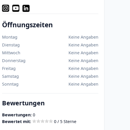
Öffnungszeiten
Montag
Keine Angaben
Dienstag
Keine Angaben
Mittwoch
Keine Angaben
Donnerstag
Keine Angaben
Freitag
Keine Angaben
Samstag
Keine Angaben
Sonntag
Keine Angaben
Bewertungen
Bewertungen:
0
Bewertet mit:
0 / 5 Sterne