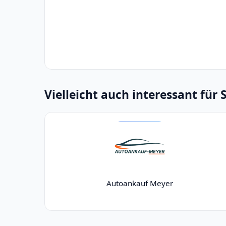
Vielleicht auch interessant für 
Autoankauf Meyer