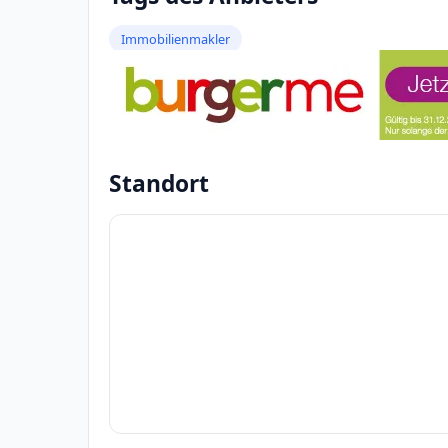
Immobilienmakler
Standort