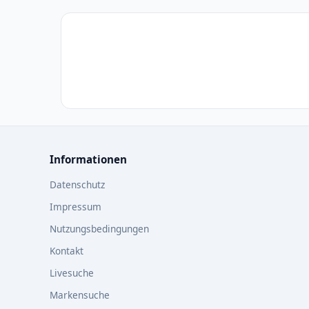
Informationen
Datenschutz
Impressum
Nutzungsbedingungen
Kontakt
Livesuche
Markensuche