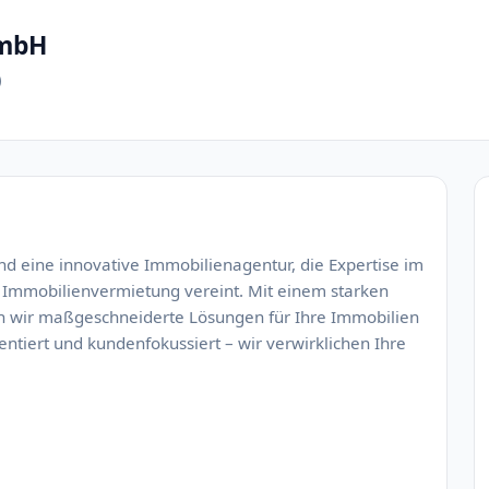
GmbH
)
nd eine innovative Immobilienagentur, die Expertise im
 Immobilienvermietung vereint. Mit einem starken
en wir maßgeschneiderte Lösungen für Ihre Immobilien
entiert und kundenfokussiert – wir verwirklichen Ihre