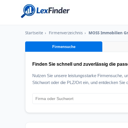
Startseite
›
Firmenverzeichnis
›
MOSS Immobilien 
Firmensuche
Finden Sie schnell und zuverlässig die pas
Nutzen Sie unsere leistungsstarke Firmensuche, 
Stichwort oder die PLZ/Ort ein, und entdecken Sie d