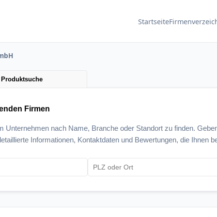
Startseite
Firmenverzeic
GmbH
Produktsuche
senden Firmen
um Unternehmen nach Name, Branche oder Standort zu finden. Geben
etaillierte Informationen, Kontaktdaten und Bewertungen, die Ihnen be