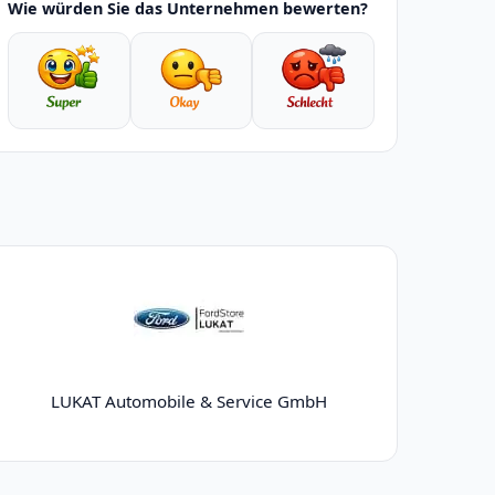
Wie würden Sie das Unternehmen bewerten?
LUKAT Automobile & Service GmbH