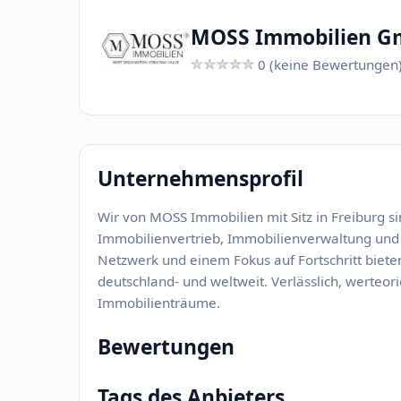
MOSS Immobilien 
0 (keine Bewertungen
Unternehmensprofil
Wir von MOSS Immobilien mit Sitz in Freiburg si
Immobilienvertrieb, Immobilienverwaltung und
Netzwerk und einem Fokus auf Fortschritt biet
deutschland- und weltweit. Verlässlich, werteori
Immobilienträume.
Bewertungen
Tags des Anbieters