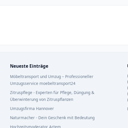
Neueste Einträge
Möbeltransport und Umzug – Professioneller
Umzugsservice moebeltransport24
Zitruspflege - Experten für Pflege, Düngung &
Überwinterung von Zitruspflanzen
Umzugsfirma Hannover
Naturmacher - Dein Geschenk mit Bedeutung
Hochzeitsmoderator Artem