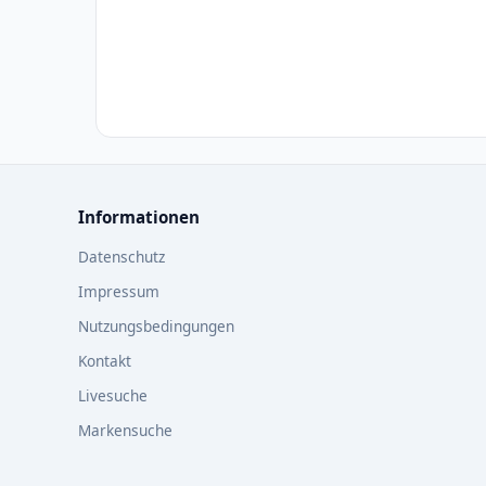
Informationen
Datenschutz
Impressum
Nutzungsbedingungen
Kontakt
Livesuche
Markensuche