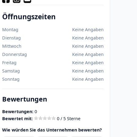
Öffnungszeiten
Montag
Keine Angaben
Dienstag
Keine Angaben
Mittwoch
Keine Angaben
Donnerstag
Keine Angaben
Freitag
Keine Angaben
Samstag
Keine Angaben
Sonntag
Keine Angaben
Bewertungen
Bewertungen:
0
Bewertet mit:
0 / 5 Sterne
Wie würden Sie das Unternehmen bewerten?