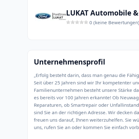
LUKAT Automobile &
0 (keine Bewertungen
Unternehmensprofil
„Erfolg besteht darin, dass man genau die Fähig
Seit über 25 Jahren sind wir Ihr kompetenter un
Familienunternehmen besteht unsere Stärke dar
es bereits vor 100 Jahren erkannte! Ob Neuwa
Reparaturen, ob Smartrepair oder Unfallinstand
sind Sie an der richtigen Adresse. Wir decken
freuen uns darauf, Ihnen weiterzuhelfen. Sie w
uns, rufen Sie an oder kommen Sie einfach vorbe