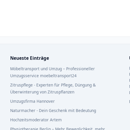
Neueste Einträge
Möbeltransport und Umzug – Professioneller
Umzugsservice moebeltransport24
Zitruspflege - Experten für Pflege, Düngung &
Überwinterung von Zitruspflanzen
Umzugsfirma Hannover
Naturmacher - Dein Geschenk mit Bedeutung
Hochzeitsmoderator Artem
Physiotherapie Berlin – Mehr Beweglichkeit, mehr