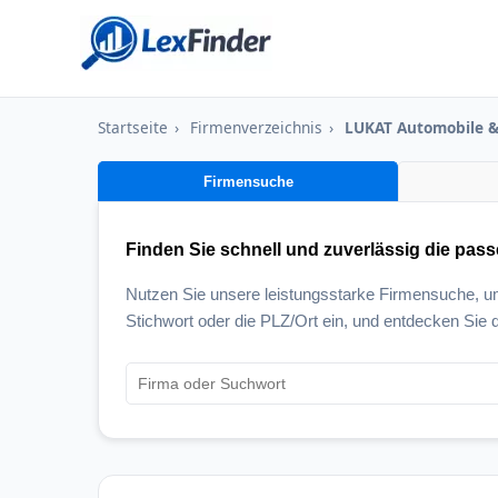
Startseite
›
Firmenverzeichnis
›
LUKAT Automobile &
Firmensuche
Finden Sie schnell und zuverlässig die pas
Nutzen Sie unsere leistungsstarke Firmensuche, 
Stichwort oder die PLZ/Ort ein, und entdecken Sie d