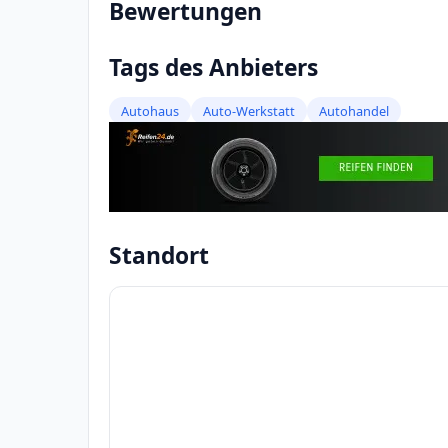
Bewertungen
Tags des Anbieters
Autohaus
Auto-Werkstatt
Autohandel
Standort