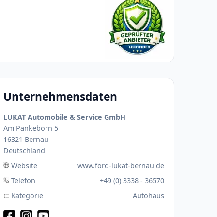
Unternehmensdaten
LUKAT Automobile & Service GmbH
Am Pankeborn 5
16321 Bernau
Deutschland
Website
www.ford-lukat-bernau.de
Telefon
+49 (0) 3338 - 36570
Kategorie
Autohaus