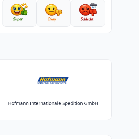
Hofmann Internationale Spedition GmbH