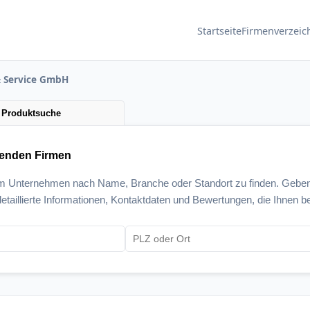
Startseite
Firmenverzeic
 Service GmbH
Produktsuche
senden Firmen
um Unternehmen nach Name, Branche oder Standort zu finden. Geben
etaillierte Informationen, Kontaktdaten und Bewertungen, die Ihnen be