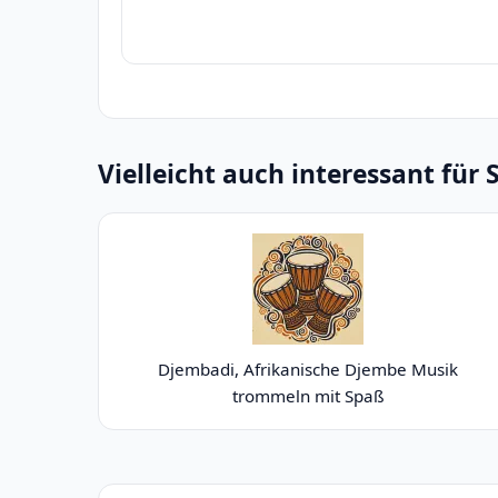
Vielleicht auch interessant für 
Djembadi, Afrikanische Djembe Musik
trommeln mit Spaß