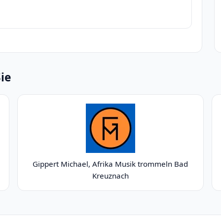
Sie
Gippert Michael, Afrika Musik trommeln Bad
Kreuznach