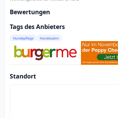
Bewertungen
Tags des Anbieters
Hundepflege
Hundesalon
Standort