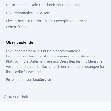
Naturmacher - Dein Geschenk mit Bedeutung
Hochzeitsmoderator Artem
Physiotherapie Berlin – Mehr Beweglichkeit, mehr
Lebensfreude
Über LexFinder
LexFinder ist mehr als nur ein herkömmliches
Firmenverzeichnis. Es ist eine dynamische, umfassende
Plattform, die Unternehmen und Dienstleister mit Menschen
verbindet, die auf der Suche nach den richtigen Lösungen für
ihre Bedürfnisse sind.
Ein Angebot von
LexService
© 2025 LexFinder