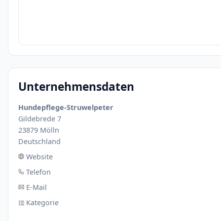
Unternehmensdaten
Hundepflege-Struwelpeter
Gildebrede 7
23879 Mölln
Deutschland
Website
Telefon
E-Mail
Kategorie