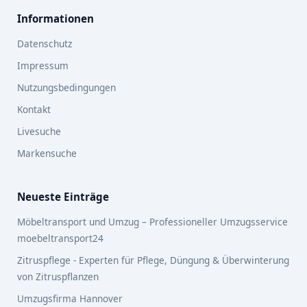
Informationen
Datenschutz
Impressum
Nutzungsbedingungen
Kontakt
Livesuche
Markensuche
Neueste Einträge
Möbeltransport und Umzug – Professioneller Umzugsservice
moebeltransport24
Zitruspflege - Experten für Pflege, Düngung & Überwinterung
von Zitruspflanzen
Umzugsfirma Hannover