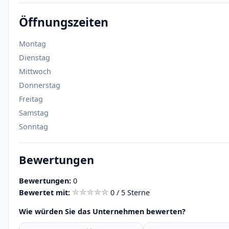
Öffnungszeiten
Montag
Dienstag
Mittwoch
Donnerstag
Freitag
Samstag
Sonntag
Bewertungen
Bewertungen:
0
Bewertet mit:
0 / 5 Sterne
Wie würden Sie das Unternehmen bewerten?