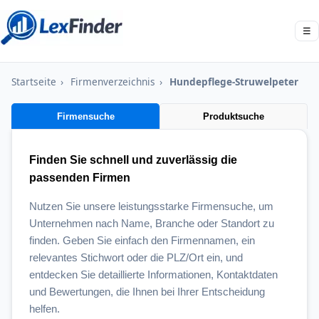
☰
Startseite
›
Firmenverzeichnis
›
Hundepflege-Struwelpeter
Firmensuche
Produktsuche
Finden Sie schnell und zuverlässig die
passenden Firmen
Nutzen Sie unsere leistungsstarke Firmensuche, um
Unternehmen nach Name, Branche oder Standort zu
finden. Geben Sie einfach den Firmennamen, ein
relevantes Stichwort oder die PLZ/Ort ein, und
entdecken Sie detaillierte Informationen, Kontaktdaten
und Bewertungen, die Ihnen bei Ihrer Entscheidung
helfen.