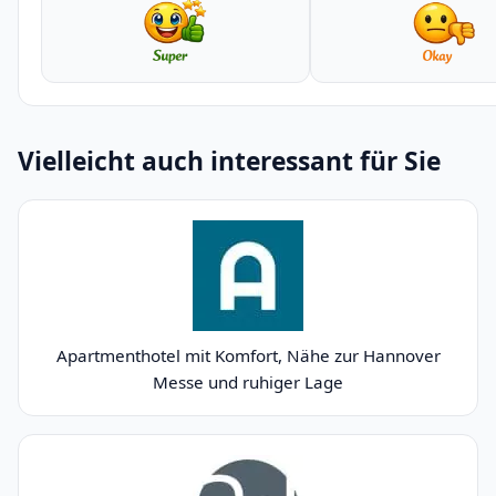
Vielleicht auch interessant für Sie
Apartmenthotel mit Komfort, Nähe zur Hannover
Messe und ruhiger Lage