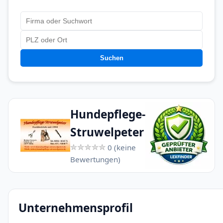
Suchen
Hundepflege-
Struwelpeter
0 (keine
Bewertungen)
Unternehmensprofil