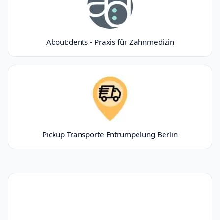
About:dents - Praxis für Zahnmedizin
Pickup Transporte Entrümpelung Berlin