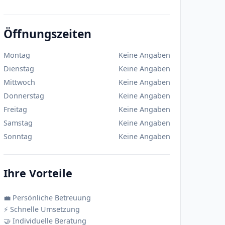
Öffnungszeiten
Montag
Keine Angaben
Dienstag
Keine Angaben
Mittwoch
Keine Angaben
Donnerstag
Keine Angaben
Freitag
Keine Angaben
Samstag
Keine Angaben
Sonntag
Keine Angaben
Ihre Vorteile
💼 Persönliche Betreuung
⚡ Schnelle Umsetzung
🤝 Individuelle Beratung