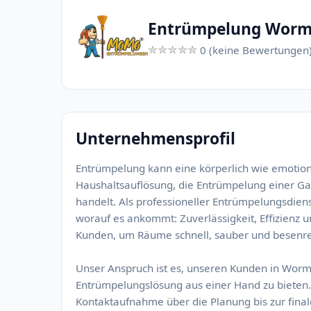
Entrümpelung Worm
0 (keine Bewertungen
Unternehmensprofil
Entrümpelung kann eine körperlich wie emotion
Haushaltsauflösung, die Entrümpelung einer 
handelt. Als professioneller Entrümpelungsdie
worauf es ankommt: Zuverlässigkeit, Effizienz 
Kunden, um Räume schnell, sauber und besenre
Unser Anspruch ist es, unseren Kunden in Wo
Entrümpelungslösung aus einer Hand zu bieten. 
Kontaktaufnahme über die Planung bis zur final