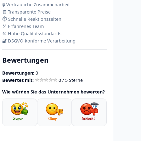
🔒 Vertrauliche Zusammenarbeit
🧾 Transparente Preise
⏱️ Schnelle Reaktionszeiten
🏅 Erfahrenes Team
🎯 Hohe Qualitätsstandards
🔐 DSGVO-konforme Verarbeitung
Bewertungen
Bewertungen:
0
Bewertet mit:
0 / 5 Sterne
Wie würden Sie das Unternehmen bewerten?