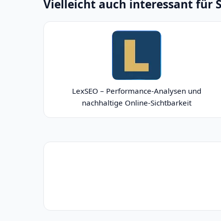
Vielleicht auch interessant für 
LexSEO – Performance-Analysen und
nachhaltige Online-Sichtbarkeit