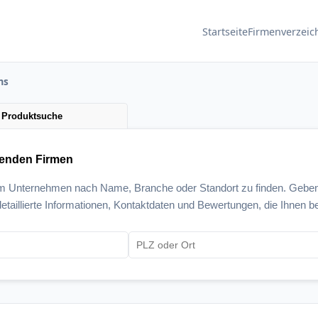
Startseite
Firmenverzeic
ms
Produktsuche
senden Firmen
um Unternehmen nach Name, Branche oder Standort zu finden. Geben
etaillierte Informationen, Kontaktdaten und Bewertungen, die Ihnen be