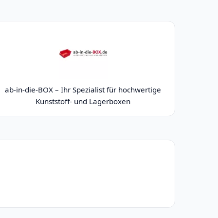
ab‑in‑die‑BOX – Ihr Spezialist für hochwertige
Kunststoff‑ und Lagerboxen