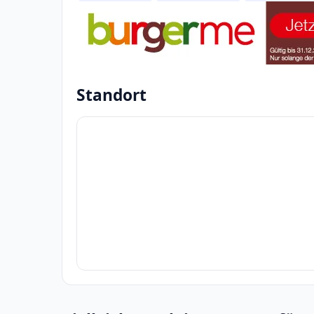
Standort