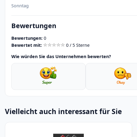
Sonntag
Bewertungen
Bewertungen:
0
Bewertet mit:
0 / 5 Sterne
Wie würden Sie das Unternehmen bewerten?
Vielleicht auch interessant für Sie