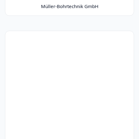
Müller-Bohrtechnik GmbH