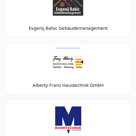
Evgenij Babic Gebäudemanagement
Alberty Franz Haustechnik GmbH