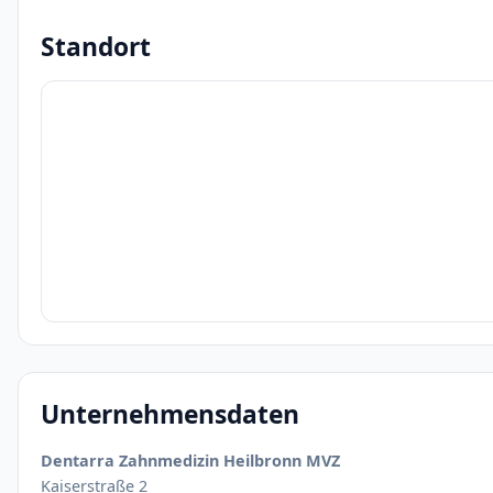
Standort
Unternehmensdaten
Dentarra Zahnmedizin Heilbronn MVZ
Kaiserstraße 2