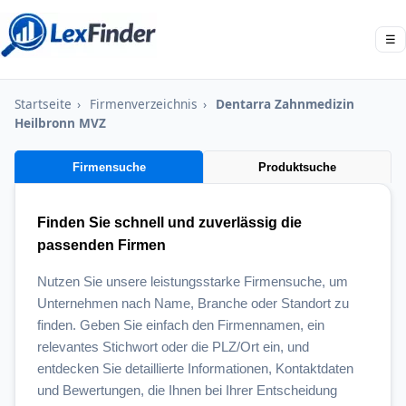
☰
Startseite
›
Firmenverzeichnis
›
Dentarra Zahnmedizin
Heilbronn MVZ
Firmensuche
Produktsuche
Finden Sie schnell und zuverlässig die
passenden Firmen
Nutzen Sie unsere leistungsstarke Firmensuche, um
Unternehmen nach Name, Branche oder Standort zu
finden. Geben Sie einfach den Firmennamen, ein
relevantes Stichwort oder die PLZ/Ort ein, und
entdecken Sie detaillierte Informationen, Kontaktdaten
und Bewertungen, die Ihnen bei Ihrer Entscheidung