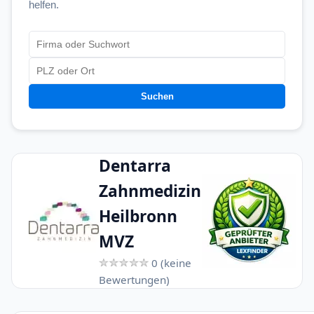
helfen.
Suchen
Dentarra
Zahnmedizin
Heilbronn
MVZ
0 (keine
Bewertungen)