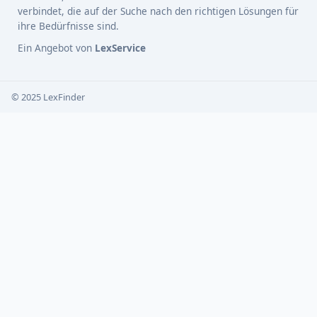
verbindet, die auf der Suche nach den richtigen Lösungen für
ihre Bedürfnisse sind.
Ein Angebot von
LexService
© 2025 LexFinder