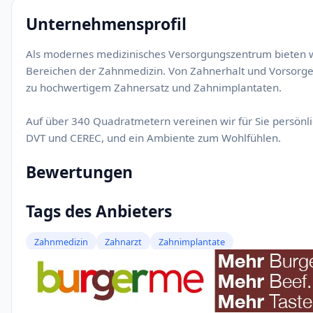
Unternehmensprofil
Als modernes medizinisches Versorgungszentrum bieten w
Bereichen der Zahnmedizin. Von Zahnerhalt und Vorsorge,
zu hochwertigem Zahnersatz und Zahnimplantaten.
Auf über 340 Quadratmetern vereinen wir für Sie persönli
DVT und CEREC, und ein Ambiente zum Wohlfühlen.
Bewertungen
Tags des Anbieters
Zahnmedizin
Zahnarzt
Zahnimplantate