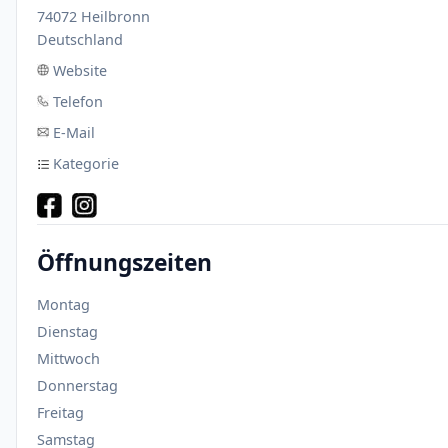
74072 Heilbronn
Deutschland
Website
Telefon
E-Mail
Kategorie
Öffnungszeiten
Montag
Dienstag
Mittwoch
Donnerstag
Freitag
Samstag