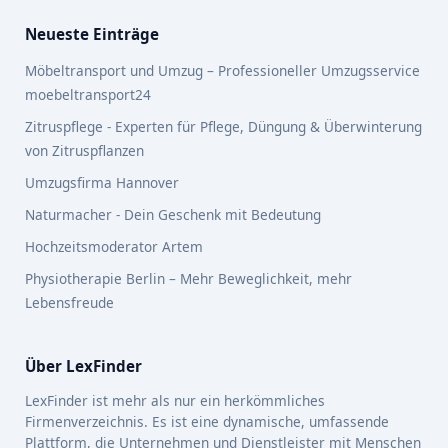
Neueste Einträge
Möbeltransport und Umzug – Professioneller Umzugsservice
moebeltransport24
Zitruspflege - Experten für Pflege, Düngung & Überwinterung
von Zitruspflanzen
Umzugsfirma Hannover
Naturmacher - Dein Geschenk mit Bedeutung
Hochzeitsmoderator Artem
Physiotherapie Berlin – Mehr Beweglichkeit, mehr
Lebensfreude
Über LexFinder
LexFinder ist mehr als nur ein herkömmliches
Firmenverzeichnis. Es ist eine dynamische, umfassende
Plattform, die Unternehmen und Dienstleister mit Menschen