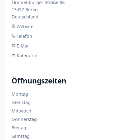
Oranienburger Straße 98
13437 Berlin
Deutschland
Website
Telefon
E-Mail
Kategorie
Öffnungszeiten
Montag
Dienstag
Mittwoch
Donnerstag
Freitag
Samstag