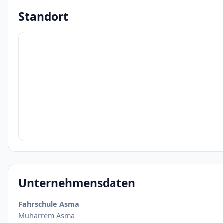
Standort
Unternehmensdaten
Fahrschule Asma
Muharrem Asma