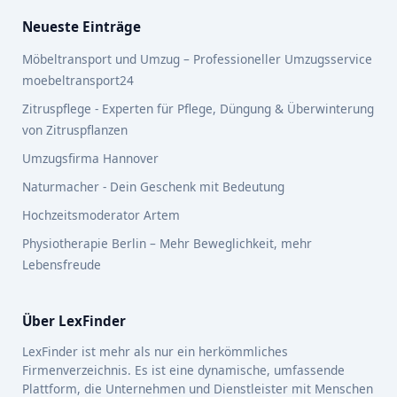
Neueste Einträge
Möbeltransport und Umzug – Professioneller Umzugsservice
moebeltransport24
Zitruspflege - Experten für Pflege, Düngung & Überwinterung
von Zitruspflanzen
Umzugsfirma Hannover
Naturmacher - Dein Geschenk mit Bedeutung
Hochzeitsmoderator Artem
Physiotherapie Berlin – Mehr Beweglichkeit, mehr
Lebensfreude
Über LexFinder
LexFinder ist mehr als nur ein herkömmliches
Firmenverzeichnis. Es ist eine dynamische, umfassende
Plattform, die Unternehmen und Dienstleister mit Menschen