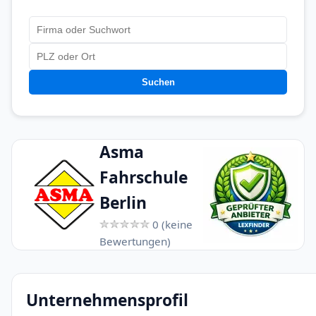
Suchen
Asma
Fahrschule
Berlin
0 (keine
Bewertungen)
Unternehmensprofil