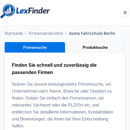
☰
Startseite
›
Firmenverzeichnis
›
Asma Fahrschule Berlin
Firmensuche
Produktsuche
Finden Sie schnell und zuverlässig die
passenden Firmen
Nutzen Sie unsere leistungsstarke Firmensuche, um
Unternehmen nach Name, Branche oder Standort zu
finden. Geben Sie einfach den Firmennamen, ein
relevantes Stichwort oder die PLZ/Ort ein, und
entdecken Sie detaillierte Informationen, Kontaktdaten
und Bewertungen, die Ihnen bei Ihrer Entscheidung
helfen.