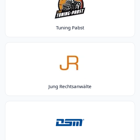
Tuning Pabst
Jung Rechtsanwälte