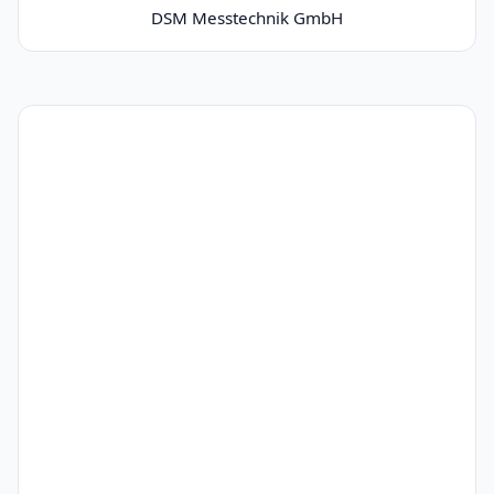
DSM Messtechnik GmbH