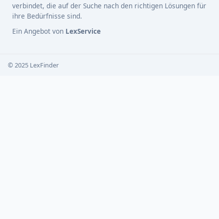
verbindet, die auf der Suche nach den richtigen Lösungen für
ihre Bedürfnisse sind.
Ein Angebot von
LexService
© 2025 LexFinder