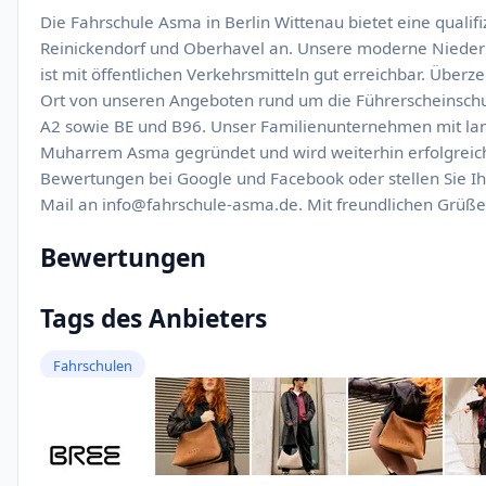
Die Fahrschule Asma in Berlin Wittenau bietet eine quali
Reinickendorf und Oberhavel an. Unsere moderne Nieder
ist mit öffentlichen Verkehrsmitteln gut erreichbar. Über
Ort von unseren Angeboten rund um die Führerscheinschu
A2 sowie BE und B96. Unser Familienunternehmen mit lan
Muharrem Asma gegründet und wird weiterhin erfolgreich 
Bewertungen bei Google und Facebook oder stellen Sie Ihr
Mail an info@fahrschule-asma.de. Mit freundlichen Grü
Bewertungen
Tags des Anbieters
Fahrschulen