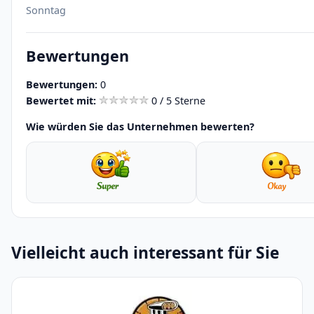
Sonntag
Bewertungen
Bewertungen:
0
Bewertet mit:
0 / 5 Sterne
Wie würden Sie das Unternehmen bewerten?
Vielleicht auch interessant für Sie