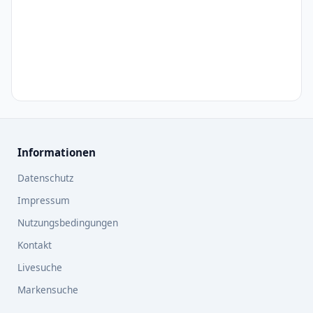
Informationen
Datenschutz
Impressum
Nutzungsbedingungen
Kontakt
Livesuche
Markensuche