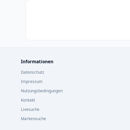
Informationen
Datenschutz
Impressum
Nutzungsbedingungen
Kontakt
Livesuche
Markensuche