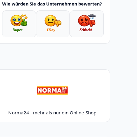
Wie würden Sie das Unternehmen bewerten?
Norma24 - mehr als nur ein Online-Shop