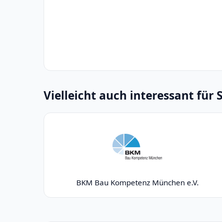
Vielleicht auch interessant für 
BKM Bau Kompetenz München e.V.