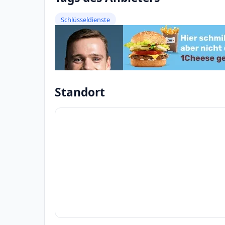
Schlüsseldienste
Standort