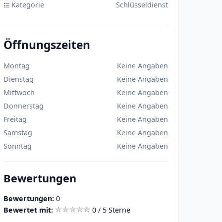
Kategorie
Schlüsseldienst
Öffnungszeiten
Montag
Keine Angaben
Dienstag
Keine Angaben
Mittwoch
Keine Angaben
Donnerstag
Keine Angaben
Freitag
Keine Angaben
Samstag
Keine Angaben
Sonntag
Keine Angaben
Bewertungen
Bewertungen:
0
Bewertet mit:
0 / 5 Sterne