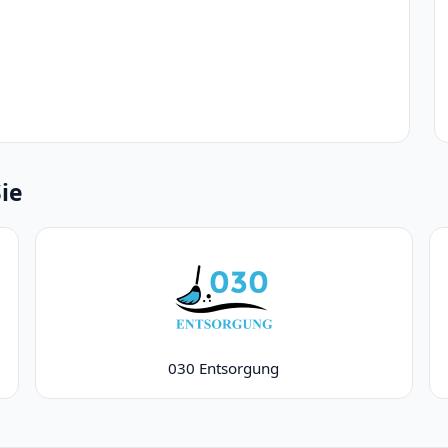
Sie
030 Entsorgung