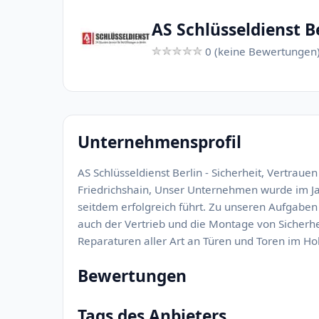
AS Schlüsseldienst B
0 (keine Bewertungen
Unternehmensprofil
AS Schlüsseldienst Berlin - Sicherheit, Vertrauen
Friedrichshain, Unser Unternehmen wurde im J
seitdem erfolgreich führt. Zu unseren Aufgaben
auch der Vertrieb und die Montage von Sicherh
Reparaturen aller Art an Türen und Toren im Holz
Bewertungen
Tags des Anbieters