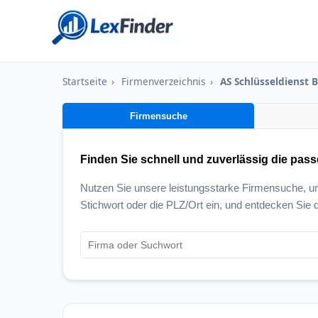
Startseite
›
Firmenverzeichnis
›
AS Schlüsseldienst B
Firmensuche
Finden Sie schnell und zuverlässig die pas
Nutzen Sie unsere leistungsstarke Firmensuche, 
Stichwort oder die PLZ/Ort ein, und entdecken Sie d