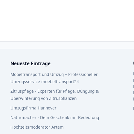
Neueste Einträge
Möbeltransport und Umzug – Professioneller
Umzugsservice moebeltransport24
Zitruspflege - Experten für Pflege, Düngung &
Überwinterung von Zitruspflanzen
Umzugsfirma Hannover
Naturmacher - Dein Geschenk mit Bedeutung
Hochzeitsmoderator Artem