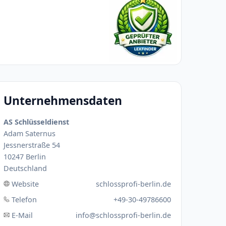
Unternehmensdaten
AS Schlüsseldienst
Adam Saternus
Jessnerstraße 54
10247 Berlin
Deutschland
Website
schlossprofi-berlin.de
Telefon
+49-30-49786600
E-Mail
info@schlossprofi-berlin.de