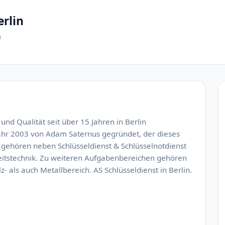
erlin
)
 und Qualität seit über 15 Jahren in Berlin
ahr 2003 von Adam Saternus gegründet, der dieses
 gehören neben Schlüsseldienst & Schlüsselnotdienst
eitstechnik. Zu weiteren Aufgabenbereichen gehören
- als auch Metallbereich. AS Schlüsseldienst in Berlin.