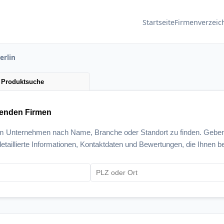
Startseite
Firmenverzeic
erlin
Produktsuche
senden Firmen
um Unternehmen nach Name, Branche oder Standort zu finden. Geben
etaillierte Informationen, Kontaktdaten und Bewertungen, die Ihnen be